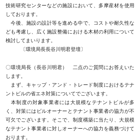
技術研究センターなどの施設において、多摩産材を使用
しております。
今後、施設の設計等を進める中で、コストや耐久性な
ども考慮し、広く施設整備における木材の利用について
検討してまいります。
〔環境局長長谷川明君登壇〕
〇環境局長（長谷川明君） 二点のご質問にお答えいた
します。
まず、キャップ・アンド・トレード制度におけるテナ
ントビルの省エネ対策についてでございます。
本制度の対象事業者には大規模なテナントビルが多
く、対策にはビルオーナーとテナント事業者の協力が不
可欠でございます。そこで、制度構築に当たり、大規模
なテナント事業者に対しオーナーへの協力を義務づけて
おります。