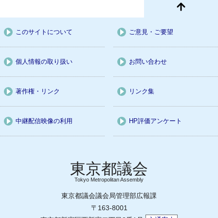
このサイトについて
ご意見・ご要望
個人情報の取り扱い
お問い合わせ
著作権・リンク
リンク集
中継配信映像の利用
HP評価アンケート
Tokyo Metropolitan Assembly
東京都議会議会局管理部広報課
〒163-8001