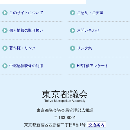
このサイトについて
ご意見・ご要望
個人情報の取り扱い
お問い合わせ
著作権・リンク
リンク集
中継配信映像の利用
HP評価アンケート
Tokyo Metropolitan Assembly
東京都議会議会局管理部広報課
〒163-8001
東京都新宿区西新宿二丁目8番1号
交通案内