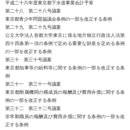
平成二十六年度東京都下水道事業会計予算
第二十八 第二十八号議案
東京都青少年問題協議会条例の一部を改正する条例
第二十九 第二十九号議案
公立大学法人首都大学東京に係る地方独立行政法人法第
四十四条第一項の条例で定める重要な財産を定める条例
の一部を改正する条例
第三十 第三十号議案
東京都知事等の給料等に関する条例の一部を改正する条
例
第三十一 第三十一号議案
東京都附属機関の構成員の報酬及び費用弁償に関する条
例の一部を改正する条例
第三十二 第三十二号議案
非常勤職員の報酬及び費用弁償に関する条例の一部を改
正する条例