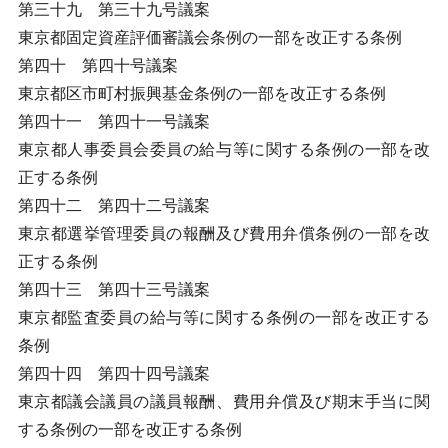
第三十九 第三十九号議案
東京都固定資産評価審議会条例の一部を改正する条例
第四十 第四十号議案
東京都区市町村振興基金条例の一部を改正する条例
第四十一 第四十一号議案
東京都人事委員会委員の給与等に関する条例の一部を改
正する条例
第四十二 第四十二号議案
東京都選挙管理委員の報酬及び費用弁償条例の一部を改
正する条例
第四十三 第四十三号議案
東京都監査委員の給与等に関する条例の一部を改正する
条例
第四十四 第四十四号議案
東京都議会議員の議員報酬、費用弁償及び期末手当に関
する条例の一部を改正する条例