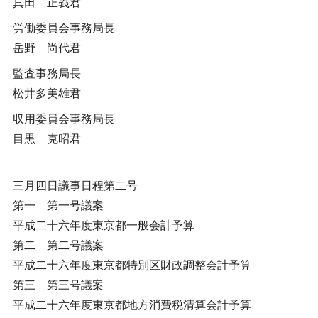
真田 正義君
労働委員会事務局長
岳野 尚代君
監査事務局長
松井多美雄君
収用委員会事務局長
目黒 克昭君
三月四日議事日程第二号
第一 第一号議案
平成二十六年度東京都一般会計予算
第二 第二号議案
平成二十六年度東京都特別区財政調整会計予算
第三 第三号議案
平成二十六年度東京都地方消費税清算会計予算