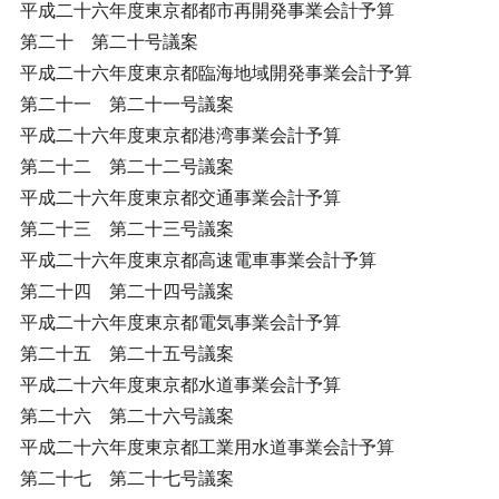
平成二十六年度東京都都市再開発事業会計予算
第二十 第二十号議案
平成二十六年度東京都臨海地域開発事業会計予算
第二十一 第二十一号議案
平成二十六年度東京都港湾事業会計予算
第二十二 第二十二号議案
平成二十六年度東京都交通事業会計予算
第二十三 第二十三号議案
平成二十六年度東京都高速電車事業会計予算
第二十四 第二十四号議案
平成二十六年度東京都電気事業会計予算
第二十五 第二十五号議案
平成二十六年度東京都水道事業会計予算
第二十六 第二十六号議案
平成二十六年度東京都工業用水道事業会計予算
第二十七 第二十七号議案