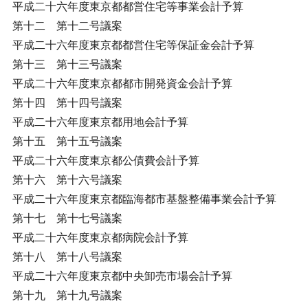
平成二十六年度東京都都営住宅等事業会計予算
第十二 第十二号議案
平成二十六年度東京都都営住宅等保証金会計予算
第十三 第十三号議案
平成二十六年度東京都都市開発資金会計予算
第十四 第十四号議案
平成二十六年度東京都用地会計予算
第十五 第十五号議案
平成二十六年度東京都公債費会計予算
第十六 第十六号議案
平成二十六年度東京都臨海都市基盤整備事業会計予算
第十七 第十七号議案
平成二十六年度東京都病院会計予算
第十八 第十八号議案
平成二十六年度東京都中央卸売市場会計予算
第十九 第十九号議案