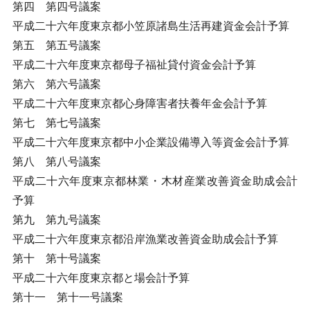
第四 第四号議案
平成二十六年度東京都小笠原諸島生活再建資金会計予算
第五 第五号議案
平成二十六年度東京都母子福祉貸付資金会計予算
第六 第六号議案
平成二十六年度東京都心身障害者扶養年金会計予算
第七 第七号議案
平成二十六年度東京都中小企業設備導入等資金会計予算
第八 第八号議案
平成二十六年度東京都林業・木材産業改善資金助成会計
予算
第九 第九号議案
平成二十六年度東京都沿岸漁業改善資金助成会計予算
第十 第十号議案
平成二十六年度東京都と場会計予算
第十一 第十一号議案