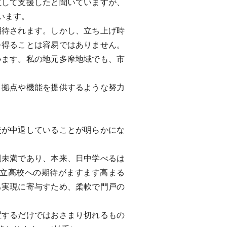
立して支援したと聞いていますが、
います。
待されます。しかし、立ち上げ時
を得ることは容易ではありません。
います。私の地元多摩地域でも、市
拠点や機能を提供するような努力
が中退していることが明らかにな
未満であり、本来、日中学べるは
立高校への期待がますます高まる
己実現に寄与すため、柔軟で門戸の
するだけではおさまり切れるもの