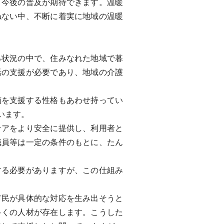
今後の普及が期待できます。温暖
ねない中、不断に着実に地域の温暖
状況の中で、住みなれた地域で暮
活の支援が必要であり、地域の介護
を支援する性格もあわせ持ってい
います。
アをより安全に提供し、利用者と
職員等は一定の条件のもとに、たん
る必要がありますが、この仕組み
民が具体的な対応を生み出そうと
多くの人材が存在します。こうした