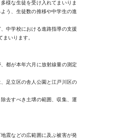
多様な生徒を受け入れてまいりま
るよう、生徒数の推移や中学生の進
、中学校における進路指導の支援
てまいります。
が、都が本年六月に放射線量の測定
、足立区の舎人公園と江戸川区の
除去すべき土壌の範囲、収集、運
下地震などの広範囲に及ぶ被害が発