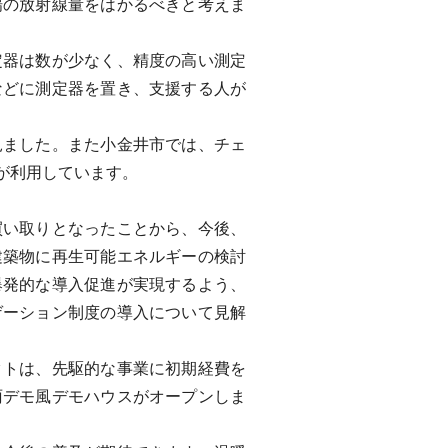
の放射線量をはかるべきと考えま
器は数が少なく、精度の高い測定
などに測定器を置き、支援する人が
ました。また小金井市では、チェ
が利用しています。
い取りとなったことから、今後、
建築物に再生可能エネルギーの検討
爆発的な導入促進が実現するよう、
ゲーション制度の導入について見解
トは、先駆的な事業に初期経費を
雨デモ風デモハウスがオープンしま