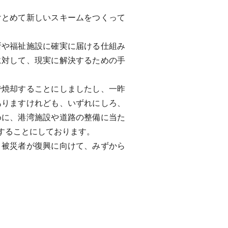
とめて新しいスキームをつくって
や福祉施設に確実に届ける仕組み
に対して、現実に解決するための手
焼却することにしましたし、一昨
ありますけれども、いずれにしろ、
めに、港湾施設や道路の整備に当た
することにしております。
被災者が復興に向けて、みずから