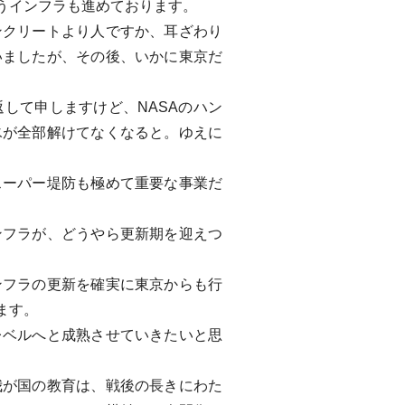
うインフラも進めております。
クリートより人ですか、耳ざわり
いましたが、その後、いかに東京だ
して申しますけど、NASAのハン
氷が全部解けてなくなると。ゆえに
ーパー堤防も極めて重要な事業だ
フラが、どうやら更新期を迎えつ
フラの更新を確実に東京からも行
ます。
ベルへと成熟させていきたいと思
が国の教育は、戦後の長きにわた