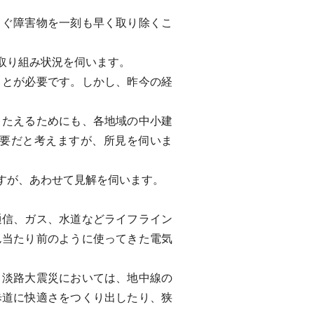
ぐ障害物を一刻も早く取り除くこ
取り組み状況を伺います。
とが必要です。しかし、昨今の経
たえるためにも、各地域の中小建
要だと考えますが、所見を伺いま
すが、あわせて見解を伺います。
信、ガス、水道などライフライン
ん当たり前のように使ってきた電気
淡路大震災においては、地中線の
歩道に快適さをつくり出したり、狭