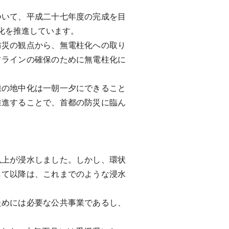
いて、平成二十七年度の完成を目
化を推進しています。
災の観点から、無電柱化への取り
フラインの確保のために無電柱化に
の地中化は一朝一夕にできること
推進することで、首都の防災に臨ん
上が浸水しました。しかし、環状
して以降は、これまでのような浸水
めには必要な公共事業であるし、