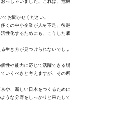
おっしゃいました。これは、危機
いてお聞かせください。
多くの中小企業が人材不足、後継
を活性化するためにも、こうした雇
る生き方が見つけられないでしょ
個性や能力に応じて活躍できる場
っていくべきと考えますが、その所
京や、新しい日本をつくるために
のような分野をしっかりと果たして