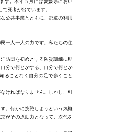
ます。本年五月には愛媛県におい
して死者が出ています。
な公共事業とともに、都道の利用
民一人一人の力です。私たちの住
消防団を初めとする防災訓練に励
に自分で何とかする、自分で何とか
頼ることなく自分の足で歩くこと
なければなりません。しかし、引
す。何かに挑戦しようという気概
東京がその原動力となって、次代を