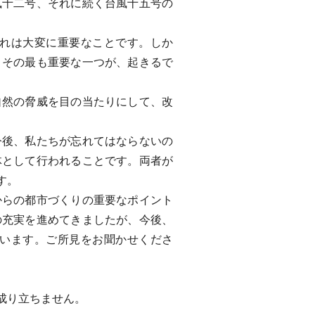
風十二号、それに続く台風十五号の
れは大変に重要なことです。しか
。その最も重要な一つが、起きるで
然の脅威を目の当たりにして、改
後、私たちが忘れてはならないの
体として行われることです。両者が
す。
らの都市づくりの重要なポイント
の充実を進めてきましたが、今後、
います。ご所見をお聞かせくださ
成り立ちません。