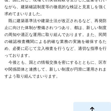
ながら、建築確認制度等の徹底的な検証と見直しを強く
求めてまいりました。
既に建築基準法や建築士法が改正されるなど、再発防
止に向けた体制が整備されつつあり、都は、新しい制度
の周知や適正な運用に取り組んでおります。また、民間
の確認検査機関による的確な業務の実施を確保するた
め、必要に応じて立入検査を行うなど、適切な指導を行
っております。
今後とも、国との情報交換を密にするとともに、区市
や関係団体と連携して、新しい制度が円滑に運用されま
すよう取り組んでまいります。