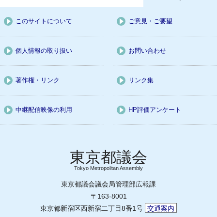
このサイトについて
ご意見・ご要望
個人情報の取り扱い
お問い合わせ
著作権・リンク
リンク集
中継配信映像の利用
HP評価アンケート
Tokyo Metropolitan Assembly
東京都議会議会局管理部広報課
〒163-8001
東京都新宿区西新宿二丁目8番1号
交通案内