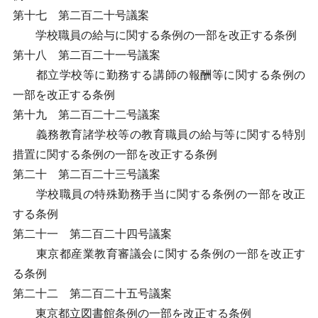
第十七 第二百二十号議案
学校職員の給与に関する条例の一部を改正する条例
第十八 第二百二十一号議案
都立学校等に勤務する講師の報酬等に関する条例の
一部を改正する条例
第十九 第二百二十二号議案
義務教育諸学校等の教育職員の給与等に関する特別
措置に関する条例の一部を改正する条例
第二十 第二百二十三号議案
学校職員の特殊勤務手当に関する条例の一部を改正
する条例
第二十一 第二百二十四号議案
東京都産業教育審議会に関する条例の一部を改正す
る条例
第二十二 第二百二十五号議案
東京都立図書館条例の一部を改正する条例