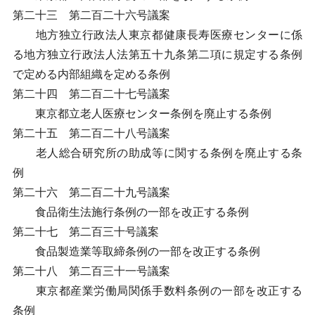
第二十三 第二百二十六号議案
地方独立行政法人東京都健康長寿医療センターに係
る地方独立行政法人法第五十九条第二項に規定する条例
で定める内部組織を定める条例
第二十四 第二百二十七号議案
東京都立老人医療センター条例を廃止する条例
第二十五 第二百二十八号議案
老人総合研究所の助成等に関する条例を廃止する条
例
第二十六 第二百二十九号議案
食品衛生法施行条例の一部を改正する条例
第二十七 第二百三十号議案
食品製造業等取締条例の一部を改正する条例
第二十八 第二百三十一号議案
東京都産業労働局関係手数料条例の一部を改正する
条例