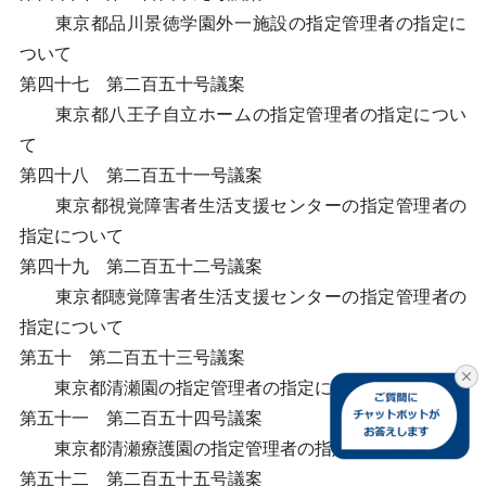
東京都品川景徳学園外一施設の指定管理者の指定に
ついて
第四十七 第二百五十号議案
東京都八王子自立ホームの指定管理者の指定につい
て
第四十八 第二百五十一号議案
東京都視覚障害者生活支援センターの指定管理者の
指定について
第四十九 第二百五十二号議案
東京都聴覚障害者生活支援センターの指定管理者の
指定について
第五十 第二百五十三号議案
東京都清瀬園の指定管理者の指定について
第五十一 第二百五十四号議案
東京都清瀬療護園の指定管理者の指定について
第五十二 第二百五十五号議案