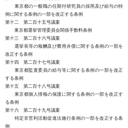
東京都の一般職の任期付研究員の採用及び給与の特
例に関する条例の一部を改正する条例
第十二 第二百十五号議案
東京都選挙管理委員会関係手数料条例
第十三 第二百十六号議案
選挙長等の報酬及び費用弁償に関する条例の一部を
改正する条例
第十四 第二百十七号議案
東京都監査委員の給与等に関する条例の一部を改正
する条例
第十五 第二百十八号議案
東京都個人情報の保護に関する条例の一部を改正す
る条例
第十六 第二百十九号議案
特定非営利活動促進法施行条例の一部を改正する条
例