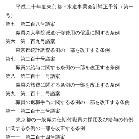
平成二十年度東京都下水道事業会計補正予算（第一
号）
第五 第二百八号議案
職員の大学院派遣研修費用の償還に関する条例
第六 第二百九号議案
東京都統計調査条例の一部を改正する条例
第七 第二百十号議案
職員の給与に関する条例の一部を改正する条例
第八 第二百十一号議案
職員の旅費に関する条例の一部を改正する条例
第九 第二百十二号議案
職員の退職手当に関する条例の一部を改正する条例
第十 第二百十三号議案
東京都の一般職の任期付職員の採用及び給与の特例
に関する条例の一部を改正する条例
第十一 第二百十四号議案