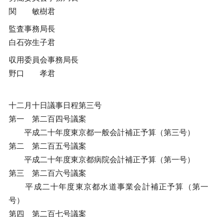
関 敏樹君
監査事務局長
白石弥生子君
収用委員会事務局長
野口 孝君
十二月十日議事日程第三号
第一 第二百四号議案
平成二十年度東京都一般会計補正予算（第三号）
第二 第二百五号議案
平成二十年度東京都病院会計補正予算（第一号）
第三 第二百六号議案
平成二十年度東京都水道事業会計補正予算（第一
号）
第四 第二百七号議案