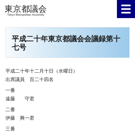
Tokyo Metropolitan Assembly
平成二十年東京都議会会議録第十
七号
平成二十年十二月十日（水曜日）
出席議員 百二十四名
一番
遠藤 守君
二番
伊藤 興一君
三番