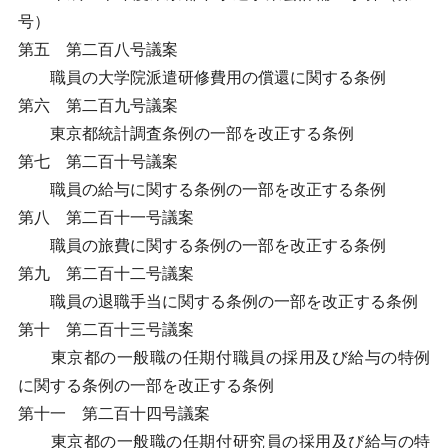
号）
第五 第二百八号議案
職員の大学院派遣研修費用の償還に関する条例
第六 第二百九号議案
東京都統計調査条例の一部を改正する条例
第七 第二百十号議案
職員の給与に関する条例の一部を改正する条例
第八 第二百十一号議案
職員の旅費に関する条例の一部を改正する条例
第九 第二百十二号議案
職員の退職手当に関する条例の一部を改正する条例
第十 第二百十三号議案
東京都の一般職の任期付職員の採用及び給与の特例
に関する条例の一部を改正する条例
第十一 第二百十四号議案
東京都の一般職の任期付研究員の採用及び給与の特