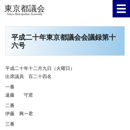
Tokyo Metropolitan Assembly
平成二十年東京都議会会議録第十
六号
平成二十年十二月九日（火曜日）
出席議員 百二十四名
一番
遠藤 守君
二番
伊藤 興一君
三番