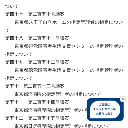
ついて
第四十七 第二百五十号議案
東京都八王子自立ホームの指定管理者の指定につい
て
第四十八 第二百五十一号議案
東京都視覚障害者生活支援センターの指定管理者の
指定について
第四十九 第二百五十二号議案
東京都聴覚障害者生活支援センターの指定管理者の
指定について
第五十 第二百五十三号議案
東京都清瀬園の指定管理者の指定について
第五十一 第二百五十四号議案
東京都清瀬療護園の指定管理者の指定について
第五十二 第二百五十五号議案
東京都日野療護園の指定管理者の指定について