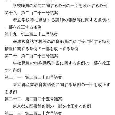
学校職員の給与に関する条例の一部を改正する条例
第十八 第二百二十一号議案
都立学校等に勤務する講師の報酬等に関する条例の
一部を改正する条例
第十九 第二百二十二号議案
義務教育諸学校等の教育職員の給与等に関する特別
措置に関する条例の一部を改正する条例
第二十 第二百二十三号議案
学校職員の特殊勤務手当に関する条例の一部を改正
する条例
第二十一 第二百二十四号議案
東京都産業教育審議会に関する条例の一部を改正す
る条例
第二十二 第二百二十五号議案
東京都立図書館条例の一部を改正する条例
第二十三 第二百二十六号議案