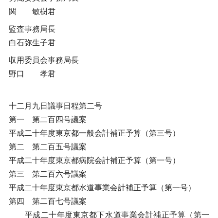
関 敏樹君
監査事務局長
白石弥生子君
収用委員会事務局長
野口 孝君
十二月九日議事日程第二号
第一 第二百四号議案
平成二十年度東京都一般会計補正予算（第三号）
第二 第二百五号議案
平成二十年度東京都病院会計補正予算（第一号）
第三 第二百六号議案
平成二十年度東京都水道事業会計補正予算（第一号）
第四 第二百七号議案
平成二十年度東京都下水道事業会計補正予算（第一