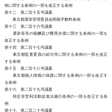
例に関する条例の一部を改正する条例
第十二 第二百十五号議案
東京都選挙管理委員会関係手数料条例
第十三 第二百十六号議案
選挙長等の報酬及び費用弁償に関する条例の一部を
改正する条例
第十四 第二百十七号議案
東京都監査委員の給与等に関する条例の一部を改正
する条例
第十五 第二百十八号議案
東京都個人情報の保護に関する条例の一部を改正す
る条例
第十六 第二百十九号議案
特定非営利活動促進法施行条例の一部を改正する条
例
第十七 第二百二十号議案