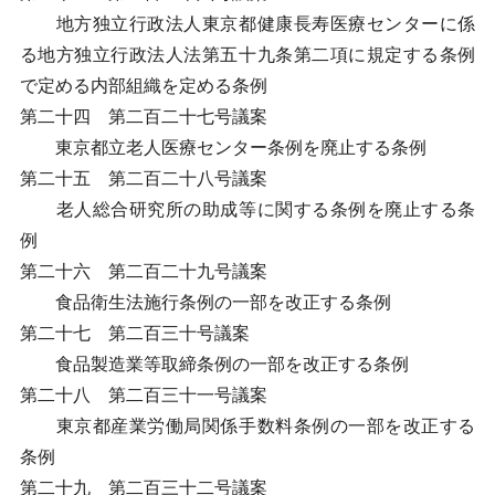
地方独立行政法人東京都健康長寿医療センターに係
る地方独立行政法人法第五十九条第二項に規定する条例
で定める内部組織を定める条例
第二十四 第二百二十七号議案
東京都立老人医療センター条例を廃止する条例
第二十五 第二百二十八号議案
老人総合研究所の助成等に関する条例を廃止する条
例
第二十六 第二百二十九号議案
食品衛生法施行条例の一部を改正する条例
第二十七 第二百三十号議案
食品製造業等取締条例の一部を改正する条例
第二十八 第二百三十一号議案
東京都産業労働局関係手数料条例の一部を改正する
条例
第二十九 第二百三十二号議案