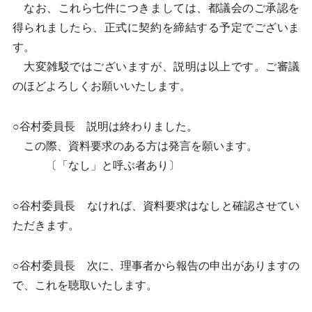
なお、これら七件につきましては、都議会のご承認を
得られましたら、正式に契約を締結する予定でございま
す。
大変雑駁ではございますが、説明は以上です。ご審議
のほどよろしくお願いいたします。
○谷村委員長 説明は終わりました。
この際、資料要求のある方は発言を願います。
〔「なし」と呼ぶ者あり〕
○谷村委員長 なければ、資料要求はなしと確認させてい
ただきます。
○谷村委員長 次に、理事者から報告の申出がありますの
で、これを聴取いたします。