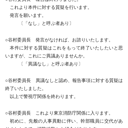
これより本件に対する質疑を行います。
発言を願います。
〔「なし」と呼ぶ者あり〕
○谷村委員長 発言がなければ、お諮りいたします。
本件に対する質疑はこれをもって終了いたしたいと思
いますが、これにご異議ありませんか。
〔「異議なし」と呼ぶ者あり〕
○谷村委員長 異議なしと認め、報告事項に対する質疑は
終了いたしました。
以上で警視庁関係を終わります。
○谷村委員長 これより東京消防庁関係に入ります。
初めに、先般の人事異動に伴い、幹部職員に交代があ