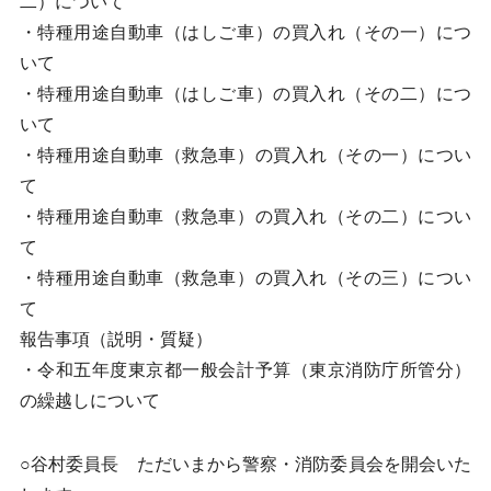
二）について
・特種用途自動車（はしご車）の買入れ（その一）につ
いて
・特種用途自動車（はしご車）の買入れ（その二）につ
いて
・特種用途自動車（救急車）の買入れ（その一）につい
て
・特種用途自動車（救急車）の買入れ（その二）につい
て
・特種用途自動車（救急車）の買入れ（その三）につい
て
報告事項（説明・質疑）
・令和五年度東京都一般会計予算（東京消防庁所管分）
の繰越しについて
○谷村委員長 ただいまから警察・消防委員会を開会いた