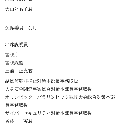
大山とも子君
欠席委員 なし
出席説明員
警視庁
警視総監
三浦 正充君
副総監犯罪抑止対策本部長事務取扱
人身安全関連事案総合対策本部長事務取扱
オリンピック・パラリンピック競技大会総合対策本部
長事務取扱
サイバーセキュリティ対策本部長事務取扱
斉藤 実君