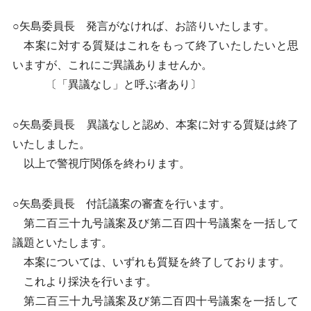
○矢島委員長 発言がなければ、お諮りいたします。
本案に対する質疑はこれをもって終了いたしたいと思
いますが、これにご異議ありませんか。
〔「異議なし」と呼ぶ者あり〕
○矢島委員長 異議なしと認め、本案に対する質疑は終了
いたしました。
以上で警視庁関係を終わります。
○矢島委員長 付託議案の審査を行います。
第二百三十九号議案及び第二百四十号議案を一括して
議題といたします。
本案については、いずれも質疑を終了しております。
これより採決を行います。
第二百三十九号議案及び第二百四十号議案を一括して