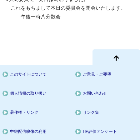
これをもちまして本日の委員会を閉会いたします。
午後一時八分散会
このサイトについて
ご意見・ご要望
個人情報の取り扱い
お問い合わせ
著作権・リンク
リンク集
中継配信映像の利用
HP評価アンケート