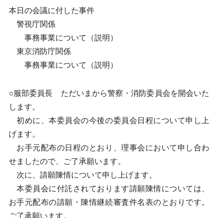
本日の会議に付した事件
警視庁関係
事務事業について（説明）
東京消防庁関係
事務事業について（説明）
○服部委員長 ただいまから警察・消防委員会を開会いた
します。
初めに、本委員会の今後の委員会日程について申し上
げます。
お手元配布の日程のとおり、理事会において申し合わ
せましたので、ご了承願います。
次に、請願陳情について申し上げます。
本委員会に付託されております請願陳情については、
お手元配布の請願・陳情継続審査件名表のとおりです。
ご了承願います。