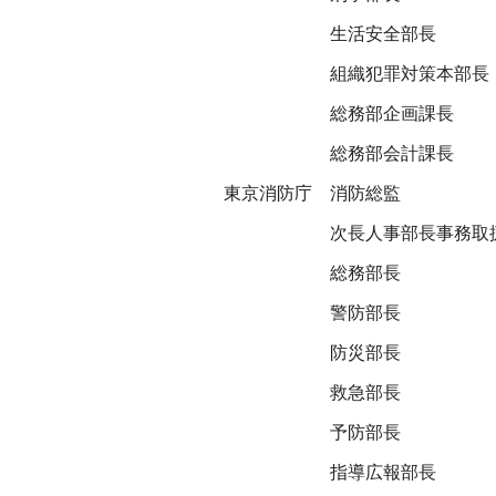
生活安全部長
組織犯罪対策本部長
総務部企画課長
総務部会計課長
東京消防庁
消防総監
次長人事部長事務取
総務部長
警防部長
防災部長
救急部長
予防部長
指導広報部長