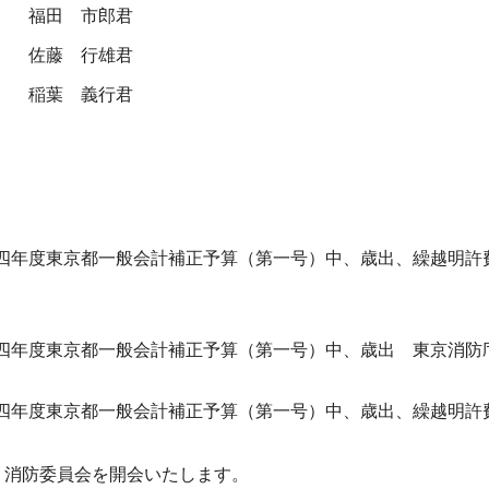
福田 市郎君
佐藤 行雄君
稲葉 義行君
年度東京都一般会計補正予算（第一号）中、歳出、繰越明許
年度東京都一般会計補正予算（第一号）中、歳出 東京消防
年度東京都一般会計補正予算（第一号）中、歳出、繰越明許
・消防委員会を開会いたします。