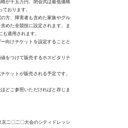
格が十五万円、閉会式は最低価格
っております。
の方、障害者も含めた家族やグル
を含めた全競技に設定されます。ま
にも適用されます。
ー向けチケットを設定することと
値をつけて販売するホスピタリテ
チケットが販売される予定です。
ほどご参照いただければと存じま
東京二〇二〇大会のシティドレッシ