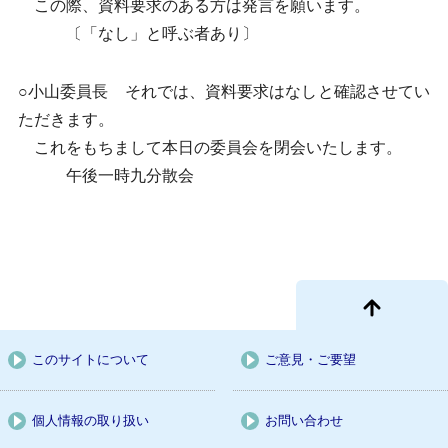
この際、資料要求のある方は発言を願います。
〔「なし」と呼ぶ者あり〕
○小山委員長 それでは、資料要求はなしと確認させてい
ただきます。
これをもちまして本日の委員会を閉会いたします。
午後一時九分散会
このサイトについて
ご意見・ご要望
個人情報の取り扱い
お問い合わせ