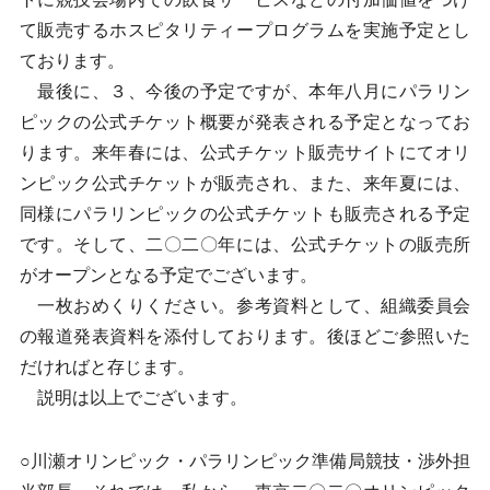
て販売するホスピタリティープログラムを実施予定とし
ております。
最後に、３、今後の予定ですが、本年八月にパラリン
ピックの公式チケット概要が発表される予定となってお
ります。来年春には、公式チケット販売サイトにてオリ
ンピック公式チケットが販売され、また、来年夏には、
同様にパラリンピックの公式チケットも販売される予定
です。そして、二〇二〇年には、公式チケットの販売所
がオープンとなる予定でございます。
一枚おめくりください。参考資料として、組織委員会
の報道発表資料を添付しております。後ほどご参照いた
だければと存じます。
説明は以上でございます。
○川瀬オリンピック・パラリンピック準備局競技・渉外担