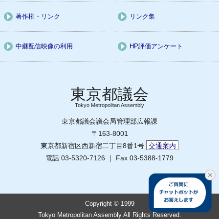
著作権・リンク
リンク集
中継配信映像の利用
HP評価アンケート
Tokyo Metropolitan Assembly
東京都議会議会局管理部広報課
〒163-8001
東京都新宿区西新宿二丁目8番1号
交通案内
電話 03-5320-7126 ｜ Fax 03-5388-1779
Copyright © 1999
Tokyo Metropolitan Assembly All Rights Reserved.