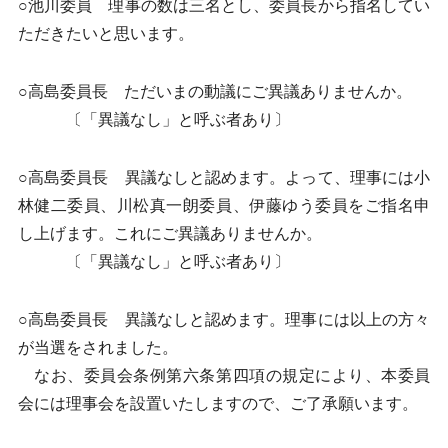
○池川委員 理事の数は三名とし、委員長から指名してい
ただきたいと思います。
○高島委員長 ただいまの動議にご異議ありませんか。
〔「異議なし」と呼ぶ者あり〕
○高島委員長 異議なしと認めます。よって、理事には小
林健二委員、川松真一朗委員、伊藤ゆう委員をご指名申
し上げます。これにご異議ありませんか。
〔「異議なし」と呼ぶ者あり〕
○高島委員長 異議なしと認めます。理事には以上の方々
が当選をされました。
なお、委員会条例第六条第四項の規定により、本委員
会には理事会を設置いたしますので、ご了承願います。