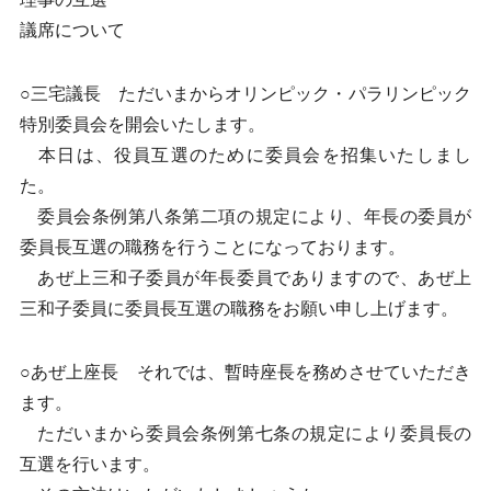
議席について
○三宅議長 ただいまからオリンピック・パラリンピック
特別委員会を開会いたします。
本日は、役員互選のために委員会を招集いたしまし
た。
委員会条例第八条第二項の規定により、年長の委員が
委員長互選の職務を行うことになっております。
あぜ上三和子委員が年長委員でありますので、あぜ上
三和子委員に委員長互選の職務をお願い申し上げます。
○あぜ上座長 それでは、暫時座長を務めさせていただき
ます。
ただいまから委員会条例第七条の規定により委員長の
互選を行います。