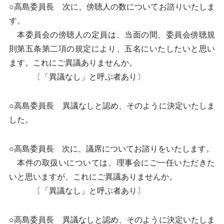
○高島委員長 次に、傍聴人の数についてお諮りいたしま
す。
本委員会の傍聴人の定員は、当面の間、委員会傍聴規
則第五条第二項の規定により、五名にいたしたいと思い
ます。これにご異議ありませんか。
〔「異議なし」と呼ぶ者あり〕
○高島委員長 異議なしと認め、そのように決定いたしま
した。
○高島委員長 次に、議席についてお諮りをいたします。
本件の取扱いについては、理事会にご一任いただきた
いと思いますが、これにご異議ありませんか。
〔「異議なし」と呼ぶ者あり〕
○高島委員長 異議なしと認め、そのように決定いたしま