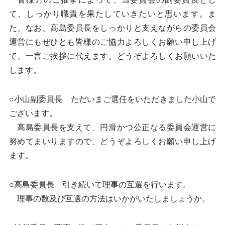
て、しっかり職責を果たしていきたいと思います。ま
た、なお、高島委員長をしっかりと支えながらの委員会
運営にもぜひとも皆様のご協力よろしくお願い申し上げ
て、一言ご挨拶に代えます。どうぞよろしくお願いいた
します。
○小山副委員長 ただいまご選任をいただきました小山で
ございます。
高島委員長を支えて、円滑かつ公正なる委員会運営に
努めてまいりますので、どうぞよろしくお願い申し上げ
ます。
○高島委員長 引き続いて理事の互選を行います。
理事の数及び互選の方法はいかがいたしましょうか。