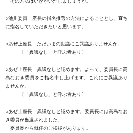
その方法はいかがいたしましょうか。
○池川委員 座長の指名推選の方法によることとし、直ち
に指名していただきたいと思います。
○あぜ上座長 ただいまの動議にご異議ありませんか。
〔「異議なし」と呼ぶ者あり〕
○あぜ上座長 異議なしと認めます。よって、委員長に高
島なおき委員をご指名申し上げます。これにご異議あり
ませんか。
〔「異議なし」と呼ぶ者あり〕
○あぜ上座長 異議なしと認めます。委員長には高島なお
き委員が当選されました。
委員長から就任のご挨拶があります。