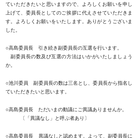
ていただきたいと思いますので、よろしくお願いを申し
上げて、委員長としてのご挨拶に代えさせていただきま
す。よろしくお願いをいたします。ありがとうございま
した。
○高島委員長 引き続き副委員長の互選を行います。
副委員長の数及び互選の方法はいかがいたしましょう
か。
○池川委員 副委員長の数は三名とし、委員長から指名し
ていただきたいと思います。
○高島委員長 ただいまの動議にご異議ありませんか。
〔「異議なし」と呼ぶ者あり〕
○高島委員長 異議なしと認めます。よって、副委員長に