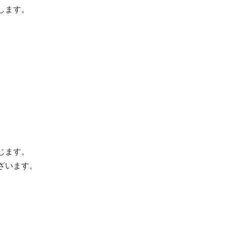
します。
じます。
ざいます。