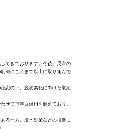
してきております。今後、災害の
の削減にこれまで以上に取り組んで
認識の下、脱炭素化に向けた取組
わせて毎年百億円を超えており、
ある一方、浸水対策などの推進に
す。