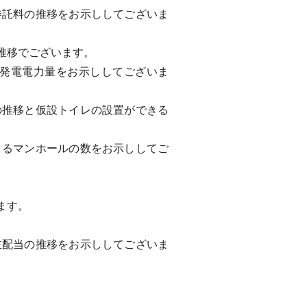
託料の推移をお示ししてございま
推移でございます。
発電電力量をお示ししてございま
推移と仮設トイレの設置ができる
るマンホールの数をお示ししてご
ます。
配当の推移をお示ししてございま