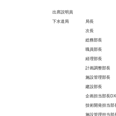
出席説明員
下水道局
局長
次長
総務部長
職員部長
経理部長
計画調整部長
施設管理部長
建設部長
企画担当部長D
技術開発担当部
施設管理担当部