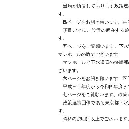
当局が所管しております政策連
す。
四ページをお開き願います。再生
項目ごとに、設備の所在する施
す。
五ページをご覧願います。下水
マンホールの数でございます。
マンホールと下水道管の接続部
ざいます。
六ページをお開き願います。区
平成三十年度から令和四年度まで
七ページをご覧願います。政策連
政策連携団体である東京都下水
す。
資料の説明は以上でございます