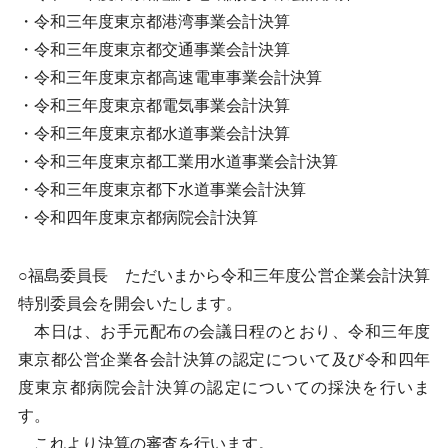
・令和三年度東京都港湾事業会計決算
・令和三年度東京都交通事業会計決算
・令和三年度東京都高速電車事業会計決算
・令和三年度東京都電気事業会計決算
・令和三年度東京都水道事業会計決算
・令和三年度東京都工業用水道事業会計決算
・令和三年度東京都下水道事業会計決算
・令和四年度東京都病院会計決算
○福島委員長 ただいまから令和三年度公営企業会計決算
特別委員会を開会いたします。
本日は、お手元配布の会議日程のとおり、令和三年度
東京都公営企業各会計決算の認定について及び令和四年
度東京都病院会計決算の認定についての採決を行いま
す。
これより決算の審査を行います。