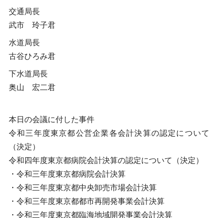
交通局長
武市 玲子君
水道局長
古谷ひろみ君
下水道局長
奥山 宏二君
本日の会議に付した事件
令和三年度東京都公営企業各会計決算の認定について
（決定）
令和四年度東京都病院会計決算の認定について（決定）
・令和三年度東京都病院会計決算
・令和三年度東京都中央卸売市場会計決算
・令和三年度東京都都市再開発事業会計決算
・令和三年度東京都臨海地域開発事業会計決算