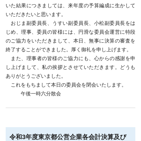
いた結果につきましては、来年度の予算編成に生かして
いただきたいと思います。
おじま副委員長、うすい副委員長、小松副委員長をは
じめ、理事、委員の皆様には、円滑な委員会運営に特段
のご協力をいただきまして、本日、無事に決算の審査を
終了することができました。厚く御礼を申し上げます。
また、理事者の皆様のご協力にも、心からの感謝を申
し上げまして、私の挨拶とさせていただきます。どうも
ありがとうございました。
これをもちまして本日の委員会を閉会いたします。
午後一時六分散会
令和3年度東京都公営企業各会計決算及び