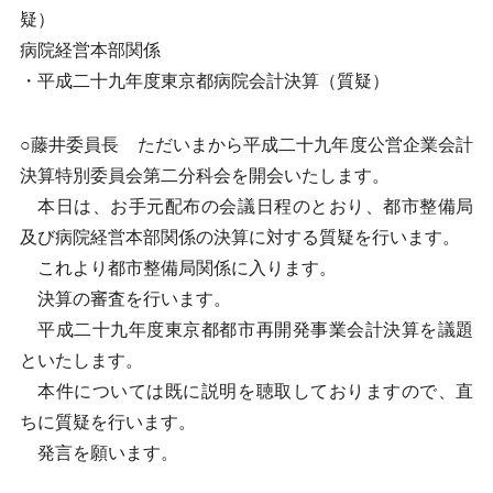
疑）
病院経営本部関係
・平成二十九年度東京都病院会計決算（質疑）
○藤井委員長 ただいまから平成二十九年度公営企業会計
決算特別委員会第二分科会を開会いたします。
本日は、お手元配布の会議日程のとおり、都市整備局
及び病院経営本部関係の決算に対する質疑を行います。
これより都市整備局関係に入ります。
決算の審査を行います。
平成二十九年度東京都都市再開発事業会計決算を議題
といたします。
本件については既に説明を聴取しておりますので、直
ちに質疑を行います。
発言を願います。