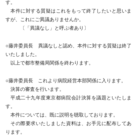
す。
本件に対する質疑はこれをもって終了したいと思いま
すが、これにご異議ありませんか。
〔「異議なし」と呼ぶ者あり〕
○藤井委員長 異議なしと認め、本件に対する質疑は終了
いたしました。
以上で都市整備局関係を終わります。
○藤井委員長 これより病院経営本部関係に入ります。
決算の審査を行います。
平成二十九年度東京都病院会計決算を議題といたしま
す。
本件については、既に説明を聴取しております。
その際要求いたしました資料は、お手元に配布してあ
ります。