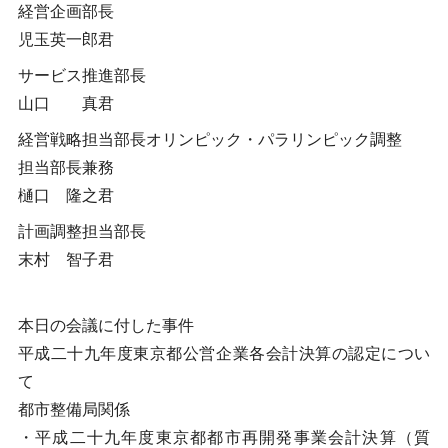
経営企画部長
児玉英一郎君
サービス推進部長
山口 真君
経営戦略担当部長オリンピック・パラリンピック調整
担当部長兼務
樋口 隆之君
計画調整担当部長
末村 智子君
本日の会議に付した事件
平成二十九年度東京都公営企業各会計決算の認定につい
て
都市整備局関係
・平成二十九年度東京都都市再開発事業会計決算（質