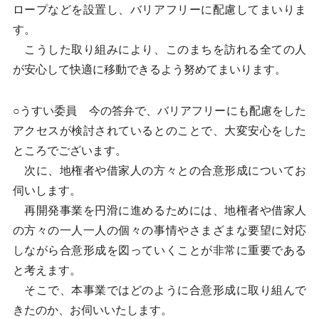
ロープなどを設置し、バリアフリーに配慮してまいりま
す。
こうした取り組みにより、このまちを訪れる全ての人
が安心して快適に移動できるよう努めてまいります。
○うすい委員 今の答弁で、バリアフリーにも配慮をした
アクセスが検討されているとのことで、大変安心をした
ところでございます。
次に、地権者や借家人の方々との合意形成についてお
伺いします。
再開発事業を円滑に進めるためには、地権者や借家人
の方々の一人一人の個々の事情やさまざまな要望に対応
しながら合意形成を図っていくことが非常に重要である
と考えます。
そこで、本事業ではどのように合意形成に取り組んで
きたのか、お伺いいたします。