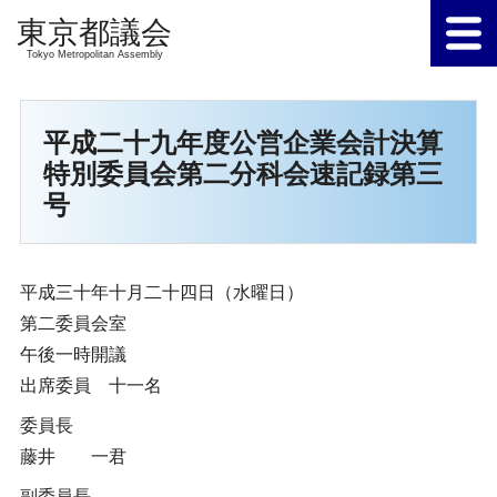
Tokyo Metropolitan Assembly
平成二十九年度公営企業会計決算
特別委員会第二分科会速記録第三
号
平成三十年十月二十四日（水曜日）
第二委員会室
午後一時開議
出席委員 十一名
委員長
藤井 一君
副委員長