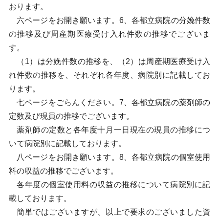
おります。
六ページをお開き願います。6、各都立病院の分娩件数
の推移及び周産期医療受け入れ件数の推移でございま
す。
（1）は分娩件数の推移を、（2）は周産期医療受け入
れ件数の推移を、それぞれ各年度、病院別に記載してお
ります。
七ページをごらんください。7、各都立病院の薬剤師の
定数及び現員の推移でございます。
薬剤師の定数と各年度十月一日現在の現員の推移につ
いて病院別に記載しております。
八ページをお開き願います。8、各都立病院の個室使用
料の収益の推移でございます。
各年度の個室使用料の収益の推移について病院別に記
載しております。
簡単ではございますが、以上で要求のございました資