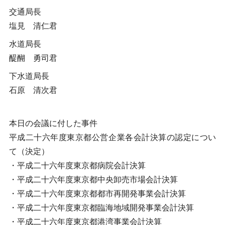
交通局長
塩見 清仁君
水道局長
醍醐 勇司君
下水道局長
石原 清次君
本日の会議に付した事件
平成二十六年度東京都公営企業各会計決算の認定につい
て（決定）
・平成二十六年度東京都病院会計決算
・平成二十六年度東京都中央卸売市場会計決算
・平成二十六年度東京都都市再開発事業会計決算
・平成二十六年度東京都臨海地域開発事業会計決算
・平成二十六年度東京都港湾事業会計決算