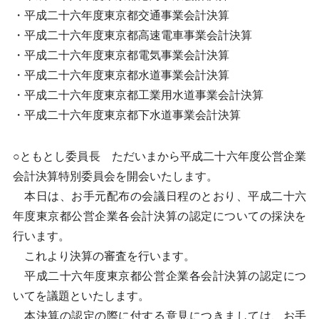
・平成二十六年度東京都交通事業会計決算
・平成二十六年度東京都高速電車事業会計決算
・平成二十六年度東京都電気事業会計決算
・平成二十六年度東京都水道事業会計決算
・平成二十六年度東京都工業用水道事業会計決算
・平成二十六年度東京都下水道事業会計決算
○ともとし委員長 ただいまから平成二十六年度公営企業
会計決算特別委員会を開会いたします。
本日は、お手元配布の会議日程のとおり、平成二十六
年度東京都公営企業各会計決算の認定についての採決を
行います。
これより決算の審査を行います。
平成二十六年度東京都公営企業各会計決算の認定につ
いてを議題といたします。
本決算の認定の際に付する意見につきましては、お手