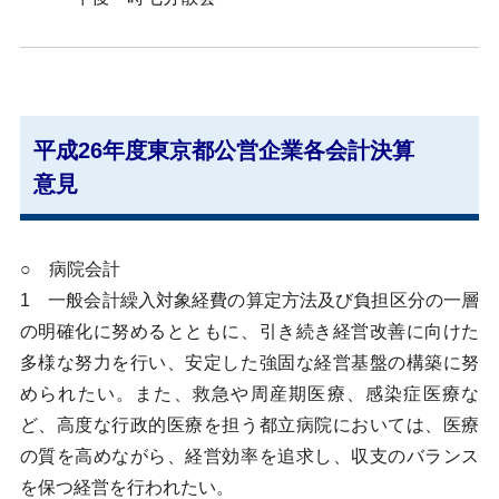
平成26年度東京都公営企業各会計決算
意見
○ 病院会計
1 一般会計繰入対象経費の算定方法及び負担区分の一層
の明確化に努めるとともに、引き続き経営改善に向けた
多様な努力を行い、安定した強固な経営基盤の構築に努
められたい。また、救急や周産期医療、感染症医療な
ど、高度な行政的医療を担う都立病院においては、医療
の質を高めながら、経営効率を追求し、収支のバランス
を保つ経営を行われたい。