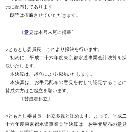
元に配布してあります。
朗読は省略させていただきます。
〔
意見
は本号末尾に掲載〕
○ともとし委員長 これより採決を行います。
初めに、平成二十六年度東京都水道事業会計決算を採
決いたします。
本決算は、起立により採決いたします。
本決算は、お手元配布の意見を付して認定することに
賛成の方はご起立を願います。
〔賛成者起立〕
○ともとし委員長 起立多数と認めます。よって、平成二
十六年度東京都水道事業会計決算は、お手元配布の意見