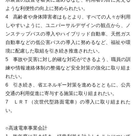
ような利便性の向上に努められたい。
4 高齢者や身体障害者はもとより、すべての人々が利用
しやすいように、ユニバーサルデザインの観点から、ノ
ンステップバスの導入やハイブリッド自動車、天然ガス
自動車などの低公害バスの導入に努めるなど、福祉や環
境に配慮した取組を引き続き推進されたい。
5 事故や災害に対し的確な対応ができるよう、職員の訓
練や情報連絡体制の整備など安全対策の強化に取り組ま
れたい。
6 引き続き、省エネルギー対策を進めるとともに、公共
交通の利用促進に寄与する施策に取り組まれたい。
7 ＬＲＴ（次世代型路面電車）の導入に取り組まれた
い。
○高速電車事業会計