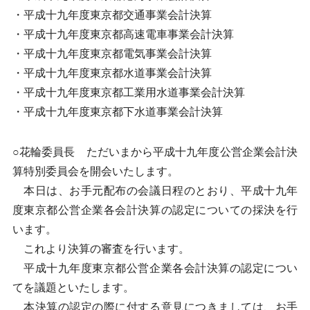
・平成十九年度東京都交通事業会計決算
・平成十九年度東京都高速電車事業会計決算
・平成十九年度東京都電気事業会計決算
・平成十九年度東京都水道事業会計決算
・平成十九年度東京都工業用水道事業会計決算
・平成十九年度東京都下水道事業会計決算
○花輪委員長 ただいまから平成十九年度公営企業会計決
算特別委員会を開会いたします。
本日は、お手元配布の会議日程のとおり、平成十九年
度東京都公営企業各会計決算の認定についての採決を行
います。
これより決算の審査を行います。
平成十九年度東京都公営企業各会計決算の認定につい
てを議題といたします。
本決算の認定の際に付する意見につきましては、お手