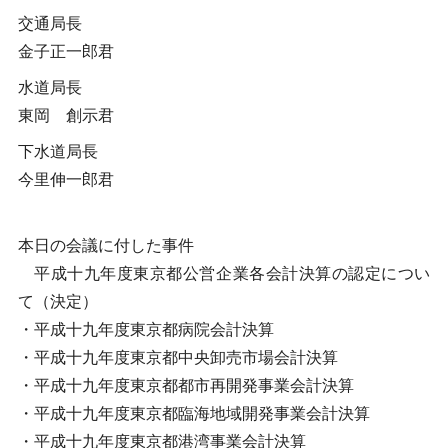
交通局長
金子正一郎君
水道局長
東岡 創示君
下水道局長
今里伸一郎君
本日の会議に付した事件
平成十九年度東京都公営企業各会計決算の認定につい
て（決定）
・平成十九年度東京都病院会計決算
・平成十九年度東京都中央卸売市場会計決算
・平成十九年度東京都都市再開発事業会計決算
・平成十九年度東京都臨海地域開発事業会計決算
・平成十九年度東京都港湾事業会計決算