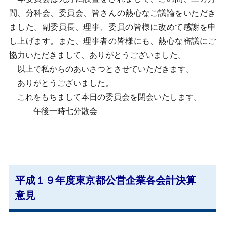
間、分科会、委員会、皆さんの熱心なご議論をいただき
ました。副委員長、理事、委員の皆様に改めて感謝を申
し上げます。また、理事者の皆様にも、熱心な審議にご
協力いただきまして、ありがとうございました。
以上で私からのあいさつとさせていただきます。
ありがとうございました。
これをもちまして本日の委員会を閉会いたします。
午後一時七分散会
平成１９年度東京都公営企業各会計決算
意見