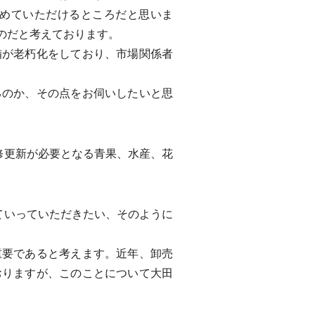
めていただけるところだと思いま
のだと考えております。
が老朽化をしており、市場関係者
のか、その点をお伺いしたいと思
修更新が必要となる青果、水産、花
ていっていただきたい、そのように
要であると考えます。近年、卸売
おりますが、このことについて大田