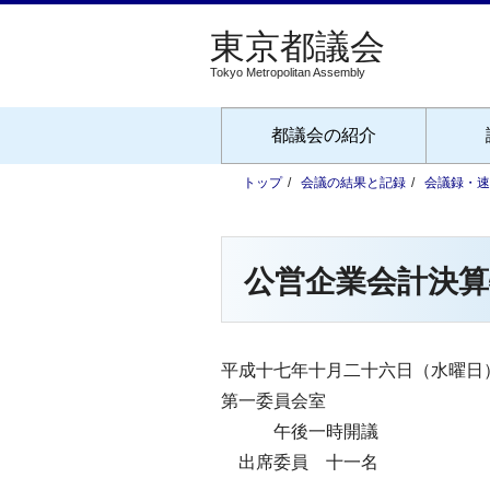
Tokyo Metropolitan Assembly
都議会の紹介
トップ
会議の結果と記録
会議録・速
公営企業会計決算
平成十七年十月二十六日（水曜日
第一委員会室
午後一時開議
出席委員 十一名