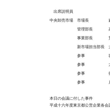
出席説明員
中央卸売市場
市場長
管理部長
事業部長
新市場担当部長
参事
参事
参事
参事
本日の会議に付した事件
平成十六年度東京都公営企業各会