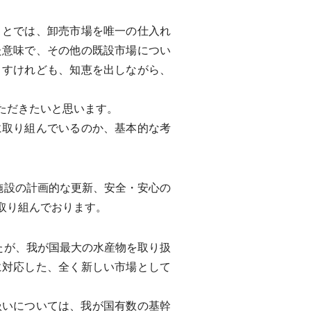
とでは、卸売市場を唯一の仕入れ
た意味で、その他の既設市場につい
ますけれども、知恵を出しながら、
ただきたいと思います。
取り組んでいるのか、基本的な考
施設の計画的な更新、安全・安心の
取り組んでおります。
たが、我が国最大の水産物を取り扱
に対応した、全く新しい市場として
いについては、我が国有数の基幹