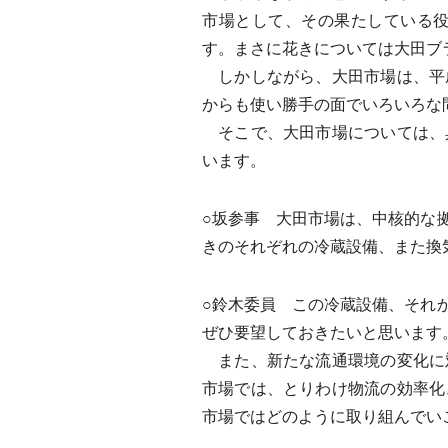
市場として、その果たしている
す。まさに花きについては大田ブ
しかしながら、大田市場は、平
からも使い勝手の面でいろいろな
そこで、大田市場については、
います。
○坂参事 大田市場は、中核的な
きのそれぞれの冷蔵設備、また換
○鈴木委員 この冷蔵設備、それ
ぜひ要望しておきたいと思います
また、新たな流通環境の変化に
市場では、とりわけ物流の効率化
市場ではどのように取り組んでい