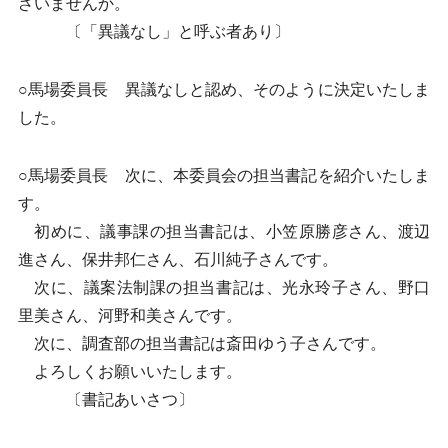
ざいませんか。
〔「異議なし」と呼ぶ者あり〕
○馬場委員長 異議なしと認め、そのように決定いたしま
した。
○馬場委員長 次に、本委員会の担当書記を紹介いたしま
す。
初めに、議事課の担当書記は、小笠原勝彦さん、渡辺
進さん、保井邦仁さん、石川純子さんです。
次に、議案法制課の担当書記は、光永玲子さん、野口
里美さん、河野和美さんです。
次に、調査部の担当書記は斎田ゆう子さんです。
よろしくお願いいたします。
〔書記あいさつ〕