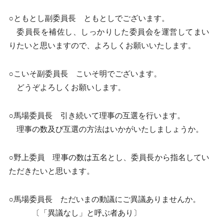
○ともとし副委員長 ともとしでございます。
委員長を補佐し、しっかりした委員会を運営してまい
りたいと思いますので、よろしくお願いいたします。
○こいそ副委員長 こいそ明でございます。
どうぞよろしくお願いします。
○馬場委員長 引き続いて理事の互選を行います。
理事の数及び互選の方法はいかがいたしましょうか。
○野上委員 理事の数は五名とし、委員長から指名してい
ただきたいと思います。
○馬場委員長 ただいまの動議にご異議ありませんか。
〔「異議なし」と呼ぶ者あり〕