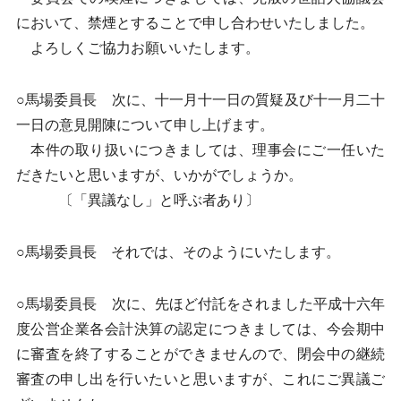
において、禁煙とすることで申し合わせいたしました。
よろしくご協力お願いいたします。
○馬場委員長 次に、十一月十一日の質疑及び十一月二十
一日の意見開陳について申し上げます。
本件の取り扱いにつきましては、理事会にご一任いた
だきたいと思いますが、いかがでしょうか。
〔「異議なし」と呼ぶ者あり〕
○馬場委員長 それでは、そのようにいたします。
○馬場委員長 次に、先ほど付託をされました平成十六年
度公営企業各会計決算の認定につきましては、今会期中
に審査を終了することができませんので、閉会中の継続
審査の申し出を行いたいと思いますが、これにご異議ご