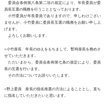
委員会条例第八条第二項の規定により、年長委員が委
員長互選の職務を行うこととなっております。
小竹委員が年長委員でありますので、申しわけござい
ませんが、小竹委員に委員長互選の職務をお願い申し上
げます。
よろしくお願いします。
○小竹座長 年長のゆえをもちまして、暫時座長を務めさ
せていただきます。
ただいまから、委員会条例第七条の規定により、委員
長の互選を行います。
その方法についてお諮りいたします。
○野上委員 座長の指名推選の方法によることとし、直ち
に指名していただきたいと思います。