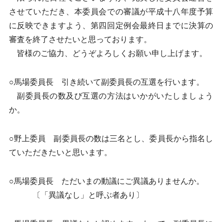
させていただき、本委員会での審議が平成十八年度予算
に反映できますよう、第四回定例会最終日までに決算の
審査を終了させたいと思っております。
皆様のご協力、どうぞよろしくお願い申し上げます。
○馬場委員長 引き続いて副委員長の互選を行います。
副委員長の数及び互選の方法はいかがいたしましょう
か。
○野上委員 副委員長の数は三名とし、委員長から指名し
ていただきたいと思います。
○馬場委員長 ただいまの動議にご異議ありませんか。
〔「異議なし」と呼ぶ者あり〕