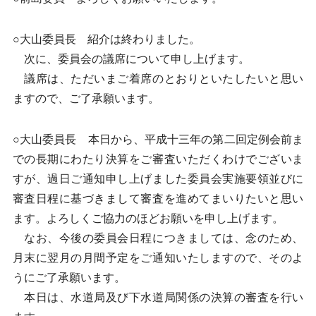
○大山委員長 紹介は終わりました。
次に、委員会の議席について申し上げます。
議席は、ただいまご着席のとおりといたしたいと思い
ますので、ご了承願います。
○大山委員長 本日から、平成十三年の第二回定例会前ま
での長期にわたり決算をご審査いただくわけでございま
すが、過日ご通知申し上げました委員会実施要領並びに
審査日程に基づきまして審査を進めてまいりたいと思い
ます。よろしくご協力のほどお願いを申し上げます。
なお、今後の委員会日程につきましては、念のため、
月末に翌月の月間予定をご通知いたしますので、そのよ
うにご了承願います。
本日は、水道局及び下水道局関係の決算の審査を行い