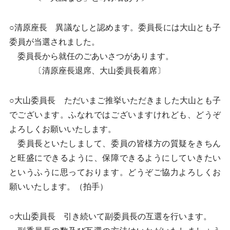
○清原座長 異議なしと認めます。委員長には大山とも子
委員が当選されました。
委員長から就任のごあいさつがあります。
〔清原座長退席、大山委員長着席〕
○大山委員長 ただいまご推挙いただきました大山とも子
でございます。ふなれではございますけれども、どうぞ
よろしくお願いいたします。
委員長といたしまして、委員の皆様方の質疑をきちん
と旺盛にできるように、保障できるようにしていきたい
というふうに思っております。どうぞご協力よろしくお
願いいたします。（拍手）
○大山委員長 引き続いて副委員長の互選を行います。