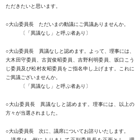
ただきたいと思います。
○大山委員長 ただいまの動議にご異議ありませんか。
〔「異議なし」と呼ぶ者あり〕
○大山委員長 異議なしと認めます。よって、理事には、
大木田守委員、古賀俊昭委員、吉野利明委員、坂口こう
じ委員及び松村友昭委員をご指名申し上げます。これに
ご異議ございませんか。
〔「異議なし」と呼ぶ者あり〕
○大山委員長 異議なしと認めます。理事には、以上の
方々が当選されました。
○大山委員長 次に、議席についてお諮りいたします。
議席は、例によりまして正副委員長を正面とし、理