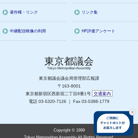
著作権・リンク
リンク集
中継配信映像の利用
HP評価アンケート
Tokyo Metropolitan Assembly
東京都議会議会局管理部広報課
〒163-8001
東京都新宿区西新宿二丁目8番1号
交通案内
電話 03-5320-7126 ｜ Fax 03-5388-1779
Copyright © 1999
Tokyo Metropolitan Assembly All Rights Reserved.