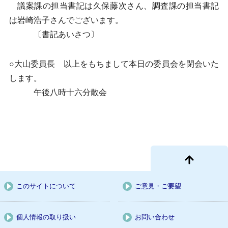
議案課の担当書記は久保藤次さん、調査課の担当書記
は岩崎浩子さんでございます。
〔書記あいさつ〕
○大山委員長 以上をもちまして本日の委員会を閉会いた
します。
午後八時十六分散会
このサイトについて
ご意見・ご要望
個人情報の取り扱い
お問い合わせ