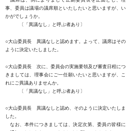
事、委員は議場の議席順といたしたいと思いますが、い
かがでしょうか。
〔「異議なし」と呼ぶ者あり〕
○大山委員長 異議なしと認めます。よって、議席はその
ように決定いたしました。
○大山委員長 次に、委員会の実施要領及び審査日程につ
きましては、理事会にご一任願いたいと思いますが、こ
れにご異議ありませんか。
〔「異議なし」と呼ぶ者あり〕
○大山委員長 異議なしと認め、そのように決定いたしま
した。
なお、本件につきましては、決定次第、委員の皆様に