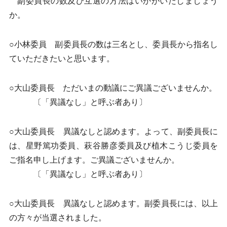
副委員長の数及び互選の方法はいかがいたしましょう
か。
○小林委員 副委員長の数は三名とし、委員長から指名し
ていただきたいと思います。
○大山委員長 ただいまの動議にご異議ございませんか。
〔「異議なし」と呼ぶ者あり〕
○大山委員長 異議なしと認めます。よって、副委員長に
は、星野篤功委員、萩谷勝彦委員及び植木こうじ委員を
ご指名申し上げます。ご異議ございませんか。
〔「異議なし」と呼ぶ者あり〕
○大山委員長 異議なしと認めます。副委員長には、以上
の方々が当選されました。