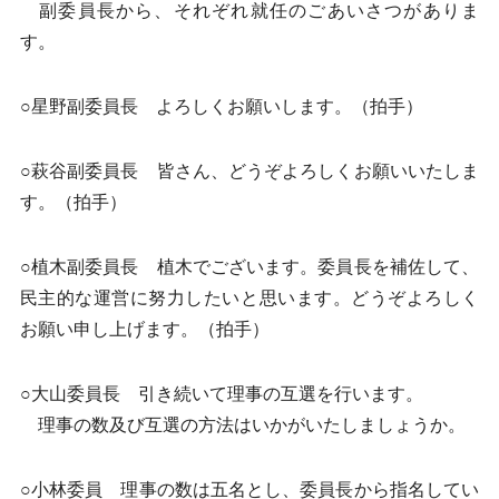
副委員長から、それぞれ就任のごあいさつがありま
す。
○星野副委員長 よろしくお願いします。（拍手）
○萩谷副委員長 皆さん、どうぞよろしくお願いいたしま
す。（拍手）
○植木副委員長 植木でございます。委員長を補佐して、
民主的な運営に努力したいと思います。どうぞよろしく
お願い申し上げます。（拍手）
○大山委員長 引き続いて理事の互選を行います。
理事の数及び互選の方法はいかがいたしましょうか。
○小林委員 理事の数は五名とし、委員長から指名してい