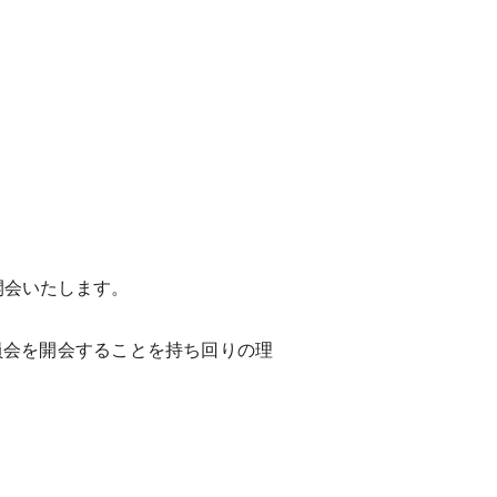
開会いたします。
会を開会することを持ち回りの理