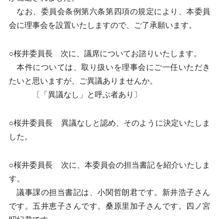
なお、委員会条例第六条第四項の規定により、本委員
会に理事会を設置いたしますので、ご了承願います。
○桜井委員長 次に、議席についてお諮りいたします。
本件については、取り扱いを理事会にご一任いただき
たいと思いますが、ご異議ありませんか。
〔「異議なし」と呼ぶ者あり〕
○桜井委員長 異議なしと認め、そのように決定いたしま
した。
○桜井委員長 次に、本委員会の担当書記を紹介いたしま
す。
議事課の担当書記は、小関哲朗君です。新井浩子さん
です。五井恵子さんです。桑原里加子さんです。四ノ宮