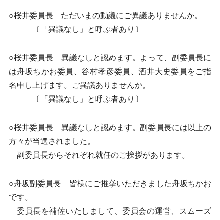
○桜井委員長 ただいまの動議にご異議ありませんか。
〔「異議なし」と呼ぶ者あり〕
○桜井委員長 異議なしと認めます。よって、副委員長に
は舟坂ちかお委員、谷村孝彦委員、酒井大史委員をご指
名申し上げます。ご異議ありませんか。
〔「異議なし」と呼ぶ者あり〕
○桜井委員長 異議なしと認めます。副委員長には以上の
方々が当選されました。
副委員長からそれぞれ就任のご挨拶があります。
○舟坂副委員長 皆様にご推挙いただきました舟坂ちかお
です。
委員長を補佐いたしまして、委員会の運営、スムーズ