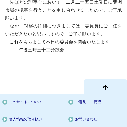
先ほどの理事会において、二月二十五日土曜日に豊洲
市場の視察を行うことを申し合わせましたので、ご了承
願います。
なお、視察の詳細につきましては、委員長にご一任を
いただきたいと思いますので、ご了承願います。
これをもちまして本日の委員会を閉会いたします。
午後三時三十二分散会
このサイトについて
ご意見・ご要望
個人情報の取り扱い
お問い合わせ