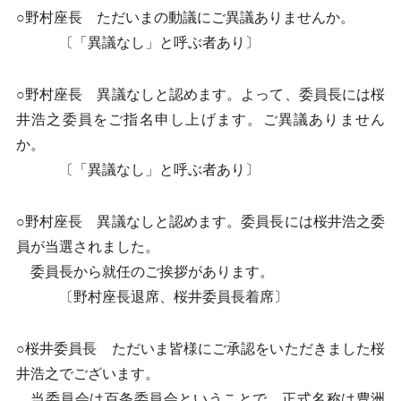
○野村座長 ただいまの動議にご異議ありませんか。
〔「異議なし」と呼ぶ者あり〕
○野村座長 異議なしと認めます。よって、委員長には桜
井浩之委員をご指名申し上げます。ご異議ありません
か。
〔「異議なし」と呼ぶ者あり〕
○野村座長 異議なしと認めます。委員長には桜井浩之委
員が当選されました。
委員長から就任のご挨拶があります。
〔野村座長退席、桜井委員長着席〕
○桜井委員長 ただいま皆様にご承認をいただきました桜
井浩之でございます。
当委員会は百条委員会ということで、正式名称は豊洲