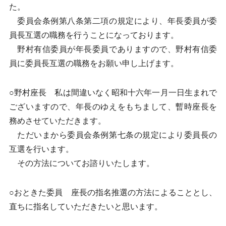
た。
委員会条例第八条第二項の規定により、年長委員が委
員長互選の職務を行うことになっております。
野村有信委員が年長委員でありますので、野村有信委
員に委員長互選の職務をお願い申し上げます。
○野村座長 私は間違いなく昭和十六年一月一日生まれで
ございますので、年長のゆえをもちまして、暫時座長を
務めさせていただきます。
ただいまから委員会条例第七条の規定により委員長の
互選を行います。
その方法についてお諮りいたします。
○おときた委員 座長の指名推選の方法によることとし、
直ちに指名していただきたいと思います。