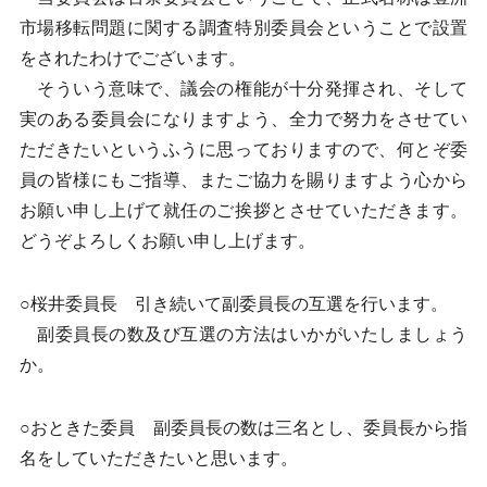
市場移転問題に関する調査特別委員会ということで設置
をされたわけでございます。
そういう意味で、議会の権能が十分発揮され、そして
実のある委員会になりますよう、全力で努力をさせてい
ただきたいというふうに思っておりますので、何とぞ委
員の皆様にもご指導、またご協力を賜りますよう心から
お願い申し上げて就任のご挨拶とさせていただきます。
どうぞよろしくお願い申し上げます。
○桜井委員長 引き続いて副委員長の互選を行います。
副委員長の数及び互選の方法はいかがいたしましょう
か。
○おときた委員 副委員長の数は三名とし、委員長から指
名をしていただきたいと思います。