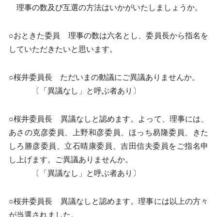
理事の数及び互選の方法はいかがいたしましょうか。
○おときた委員 理事の数は六名とし、委員長から指名を
していただきたいと思います。
○桜井委員長 ただいまの動議にご異議ありませんか。
〔「異議なし」と呼ぶ者あり〕
○桜井委員長 異議なしと認めます。よって、理事には、
あさの克彦委員、上野和彦委員、ほっち易隆委員、きた
しろ勝彦委員、立石晴康委員、吉田信夫委員をご指名申
し上げます。ご異議ありませんか。
〔「異議なし」と呼ぶ者あり〕
○桜井委員長 異議なしと認めます。理事には以上の方々
が当選されました。