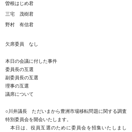
曽根はじめ君
三宅 茂樹君
野村 有信君
欠席委員 なし
本日の会議に付した事件
委員長の互選
副委員長の互選
理事の互選
議席について
○川井議長 ただいまから豊洲市場移転問題に関する調査
特別委員会を開会いたします。
本日は、役員互選のために委員会を招集いたしまし