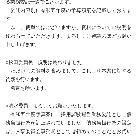
る業務委託一覧でございます。
委託内容別に令和五年度の予算額案を記載しておりま
す。
以上、簡単ではございますが、資料についての説明を
終わらせていただきます。よろしくご審議のほどお願い
申し上げます。
○松田委員長 説明は終わりました。
ただいまの資料を含めまして、これより本案に対する
質疑を行います。
発言を願います。
○清水委員 よろしくお願いいたします。
令和五年度予算案に、採用試験運営業務委託として債
務負担行為が計上されていました。債務負担行為の設定
は、人事委員会事務局としては初めてのことだとお伺い