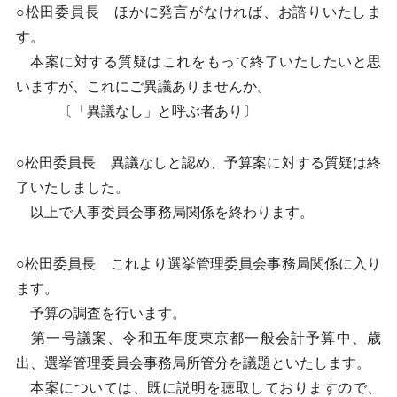
○松田委員長 ほかに発言がなければ、お諮りいたしま
す。
本案に対する質疑はこれをもって終了いたしたいと思
いますが、これにご異議ありませんか。
〔「異議なし」と呼ぶ者あり〕
○松田委員長 異議なしと認め、予算案に対する質疑は終
了いたしました。
以上で人事委員会事務局関係を終わります。
○松田委員長 これより選挙管理委員会事務局関係に入り
ます。
予算の調査を行います。
第一号議案、令和五年度東京都一般会計予算中、歳
出、選挙管理委員会事務局所管分を議題といたします。
本案については、既に説明を聴取しておりますので、