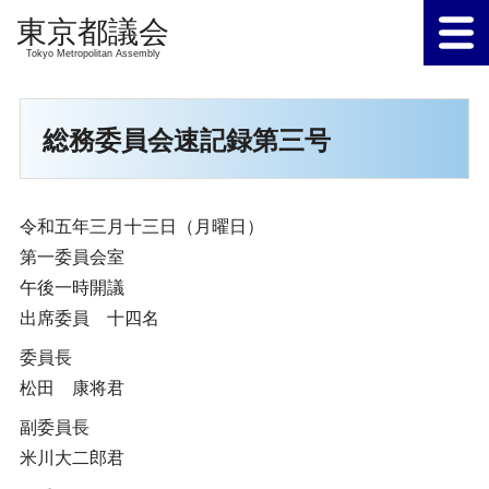
Tokyo Metropolitan Assembly
総務委員会速記録第三号
令和五年三月十三日（月曜日）
第一委員会室
午後一時開議
出席委員 十四名
委員長
松田 康将君
副委員長
米川大二郎君