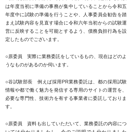
は年度当初に準備の事務が集中していることから令和五
年度中に試験の準備を行うことや、人事委員会勧告を踏
まえ試験内容を見直す場合に令和六年当初からの試験運
営に反映することを可能とするよう、債務負担行為を設
定したものでございます。
○原委員 実際に業務委託をしているもの、現在はどのよ
うなものがあるのか伺います。
○谷試験部長 例えば採用PR業務委託は、都の採用試験
情報や都で働く魅力を発信する専用のサイトの運営を、
必要な専門性、技術力を有する事業者に委託しておりま
す。
○原委員 資料も出していただいて、業務委託の内容につ
いては分かりましたし、今のご説明でも分かりました