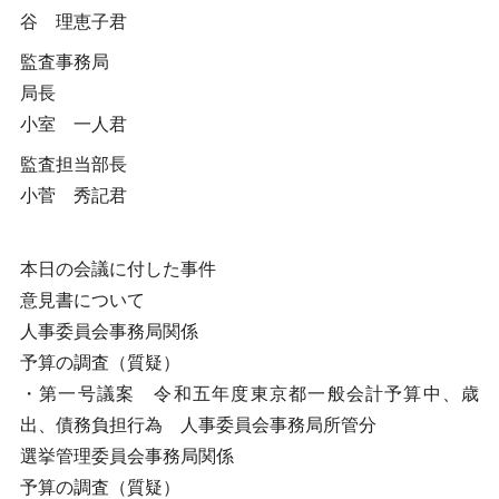
谷 理恵子君
監査事務局
局長
小室 一人君
監査担当部長
小菅 秀記君
本日の会議に付した事件
意見書について
人事委員会事務局関係
予算の調査（質疑）
・第一号議案 令和五年度東京都一般会計予算中、歳
出、債務負担行為 人事委員会事務局所管分
選挙管理委員会事務局関係
予算の調査（質疑）