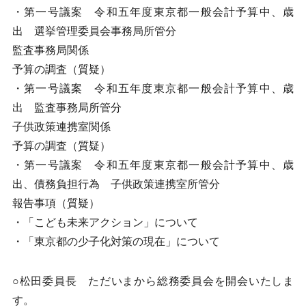
・第一号議案 令和五年度東京都一般会計予算中、歳
出 選挙管理委員会事務局所管分
監査事務局関係
予算の調査（質疑）
・第一号議案 令和五年度東京都一般会計予算中、歳
出 監査事務局所管分
子供政策連携室関係
予算の調査（質疑）
・第一号議案 令和五年度東京都一般会計予算中、歳
出、債務負担行為 子供政策連携室所管分
報告事項（質疑）
・「こども未来アクション」について
・「東京都の少子化対策の現在」について
○松田委員長 ただいまから総務委員会を開会いたしま
す。