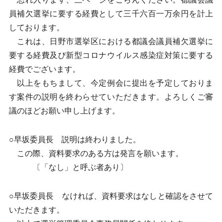
員補欠選挙に要する経費として三千六百一万余円を計上
しております。
これは、日野市選挙区における都議会議員補欠選挙に
要する経費及び新型コロナウイルス感染症対策に要する
経費でございます。
以上をもちまして、今定例会に提出を予定しておりま
す案件の説明を終わらせていただきます。よろしくご審
議のほどお願い申し上げます。
○早坂委員長 説明は終わりました。
この際、資料要求のある方は発言を願います。
〔「なし」と呼ぶ者あり〕
○早坂委員長 なければ、資料要求はなしと確認をさせて
いただきます。