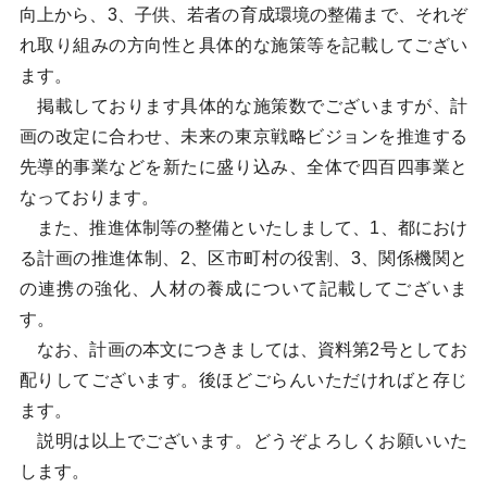
向上から、3、子供、若者の育成環境の整備まで、それぞ
れ取り組みの方向性と具体的な施策等を記載してござい
ます。
掲載しております具体的な施策数でございますが、計
画の改定に合わせ、未来の東京戦略ビジョンを推進する
先導的事業などを新たに盛り込み、全体で四百四事業と
なっております。
また、推進体制等の整備といたしまして、1、都におけ
る計画の推進体制、2、区市町村の役割、3、関係機関と
の連携の強化、人材の養成について記載してございま
す。
なお、計画の本文につきましては、資料第2号としてお
配りしてございます。後ほどごらんいただければと存じ
ます。
説明は以上でございます。どうぞよろしくお願いいた
します。