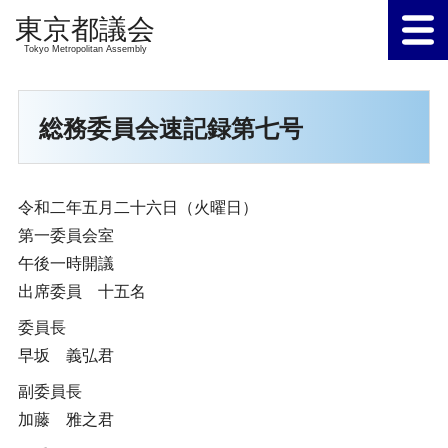
Tokyo Metropolitan Assembly
総務委員会速記録第七号
令和二年五月二十六日（火曜日）
第一委員会室
午後一時開議
出席委員 十五名
委員長
早坂 義弘君
副委員長
加藤 雅之君