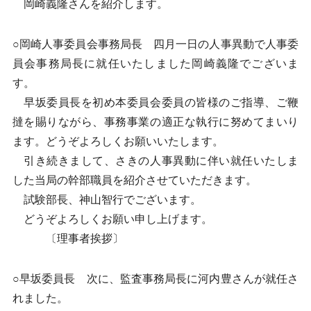
岡崎義隆さんを紹介します。
○岡崎人事委員会事務局長 四月一日の人事異動で人事委
員会事務局長に就任いたしました岡崎義隆でございま
す。
早坂委員長を初め本委員会委員の皆様のご指導、ご鞭
撻を賜りながら、事務事業の適正な執行に努めてまいり
ます。どうぞよろしくお願いいたします。
引き続きまして、さきの人事異動に伴い就任いたしま
した当局の幹部職員を紹介させていただきます。
試験部長、神山智行でございます。
どうぞよろしくお願い申し上げます。
〔理事者挨拶〕
○早坂委員長 次に、監査事務局長に河内豊さんが就任さ
れました。