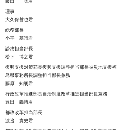
藤田 聡君
理事
大久保哲也君
総務部長
小平 基晴君
訟務担当部長
松下 博之君
復興支援対策部長復興支援調整担当部長被災地支援福
島県事務所長調整担当部長兼務
藤原 知朗君
行政改革推進部長自治制度改革推進担当部長兼務
豊田 義博君
都政改革担当部長
渡邉 貴史君