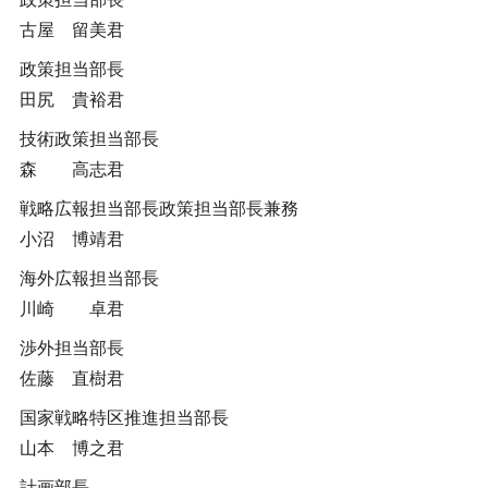
古屋 留美君
政策担当部長
田尻 貴裕君
技術政策担当部長
森 高志君
戦略広報担当部長政策担当部長兼務
小沼 博靖君
海外広報担当部長
川崎 卓君
渉外担当部長
佐藤 直樹君
国家戦略特区推進担当部長
山本 博之君
計画部長