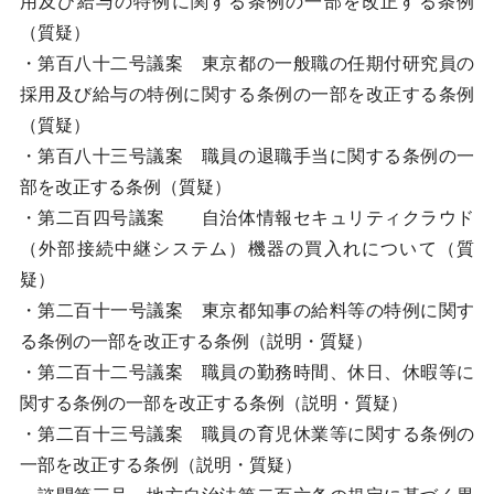
用及び給与の特例に関する条例の一部を改正する条例
（質疑）
・第百八十二号議案 東京都の一般職の任期付研究員の
採用及び給与の特例に関する条例の一部を改正する条例
（質疑）
・第百八十三号議案 職員の退職手当に関する条例の一
部を改正する条例（質疑）
・第二百四号議案 自治体情報セキュリティクラウド
（外部接続中継システム）機器の買入れについて（質
疑）
・第二百十一号議案 東京都知事の給料等の特例に関す
る条例の一部を改正する条例（説明・質疑）
・第二百十二号議案 職員の勤務時間、休日、休暇等に
関する条例の一部を改正する条例（説明・質疑）
・第二百十三号議案 職員の育児休業等に関する条例の
一部を改正する条例（説明・質疑）