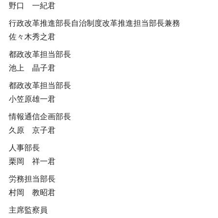
野口 一紀君
行政改革推進部長自治制度改革推進担当部長兼務
佐々木秀之君
都政改革担当部長
池上 晶子君
都政改革担当部長
小笠原雄一君
情報通信企画部長
久原 京子君
人事部長
栗岡 祥一君
労務担当部長
村岡 教昭君
主席監察員