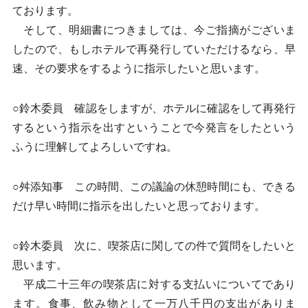
ております。
そして、明細書につきましては、今ご指摘がございま
したので、もしホテルで再発行していただけるなら、早
速、その要求をするように指示したいと思います。
○鈴木委員 確認をしますが、ホテルに確認をして再発行
するという指示を出すということで今発言をしたという
ふうに理解してよろしいですね。
○舛添知事 この時間、この議論の休憩時間にも、できる
だけ早い時間に指示を出したいと思っております。
○鈴木委員 次に、喫茶店に関しての件で質問をしたいと
思います。
平成二十三年の喫茶店に対する支払いについてであり
ます。食事、飲み物として一万八千円の支出がありま