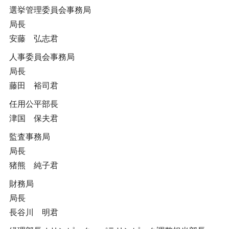
選挙管理委員会事務局
局長
安藤 弘志君
人事委員会事務局
局長
藤田 裕司君
任用公平部長
津国 保夫君
監査事務局
局長
猪熊 純子君
財務局
局長
長谷川 明君