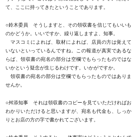
て、ここに持ってきたということであります。
○鈴木委員 そうしますと、その領収書を信じてもいいも
のかどうか。いいですか、繰り返しますよ、知事。
マスコミによれば、取材によれば、店員の方は覚えて
いないといっているんですね。この報道が真実であるな
らば、領収書の宛名の部分は空欄でもらったものではな
いかという疑念が生じるわけです。いかがですか。
領収書の宛名の部分は空欄でもらったものではありま
せんか。
○舛添知事 それは領収書のコピーを見ていただければお
わかりいただけると思いますが、宛名も代金も、しっか
りとお店の方の字で書かれてございます。