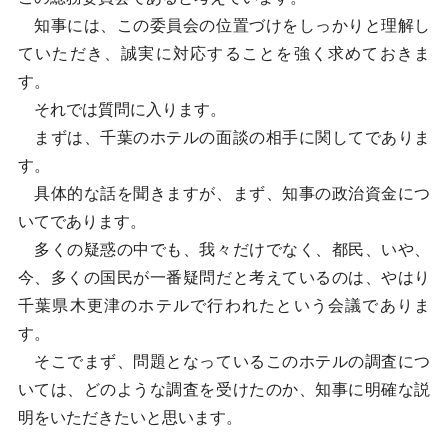
知事には、この委員会の位置づけをしっかりと理解し
ていただき、誠実に対応することを強く求めておきま
す。
それでは質問に入ります。
まずは、千葉のホテルの面談の相手に関してでありま
す。
具体的な話を聞きますが、まず、知事の政治資金につ
いてであります。
多くの疑惑の中でも、我々だけでなく、都民、いや、
今、多くの国民が一番疑問だと考えているのは、やはり
千葉県木更津のホテルで行われたという会議でありま
す。
そこでまず、問題となっているこのホテルの調査につ
いては、どのような調査を受けたのか、知事に明確な説
明をいただきたいと思います。