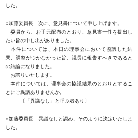
した。
○加藤委員長 次に、意見書について申し上げます。
委員から、お手元配布のとおり、意見書一件を提出し
たい旨の申し出がありました。
本件については、本日の理事会において協議した結
果、調整がつかなかった旨、議長に報告すべきであると
の結論になりました。
お諮りいたします。
本件については、理事会の協議結果のとおりとするこ
とにご異議ありませんか。
〔「異議なし」と呼ぶ者あり〕
○加藤委員長 異議なしと認め、そのように決定いたしま
した。