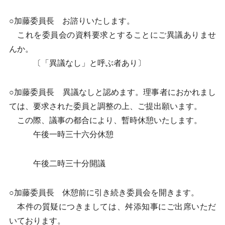
○加藤委員長 お諮りいたします。
これを委員会の資料要求とすることにご異議ありませ
んか。
〔「異議なし」と呼ぶ者あり〕
○加藤委員長 異議なしと認めます。理事者におかれまし
ては、要求された委員と調整の上、ご提出願います。
この際、議事の都合により、暫時休憩いたします。
午後一時三十六分休憩
午後二時三十分開議
○加藤委員長 休憩前に引き続き委員会を開きます。
本件の質疑につきましては、舛添知事にご出席いただ
いております。