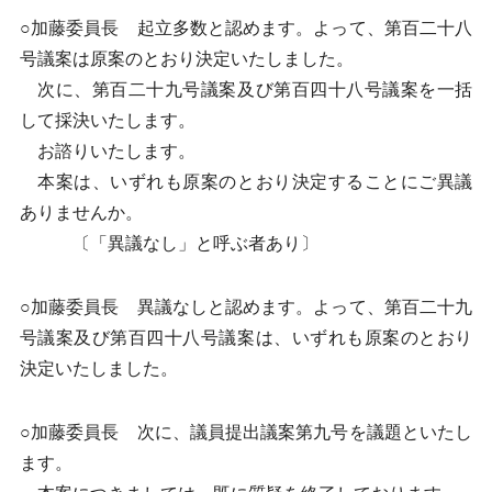
○加藤委員長 起立多数と認めます。よって、第百二十八
号議案は原案のとおり決定いたしました。
次に、第百二十九号議案及び第百四十八号議案を一括
して採決いたします。
お諮りいたします。
本案は、いずれも原案のとおり決定することにご異議
ありませんか。
〔「異議なし」と呼ぶ者あり〕
○加藤委員長 異議なしと認めます。よって、第百二十九
号議案及び第百四十八号議案は、いずれも原案のとおり
決定いたしました。
○加藤委員長 次に、議員提出議案第九号を議題といたし
ます。