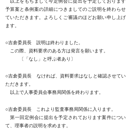
以上をもちまして今定例会に提出を予定しております
予算案と条例案の詳細につきましてのご説明を終わらせ
ていただきます。よろしくご審議のほどお願い申し上げ
ます。
○吉倉委員長 説明は終わりました。
この際、資料要求のある方は発言を願います。
〔「なし」と呼ぶ者あり〕
○吉倉委員長 なければ、資料要求はなしと確認させてい
ただきます。
以上で人事委員会事務局関係を終わります。
○吉倉委員長 これより監査事務局関係に入ります。
第一回定例会に提出を予定されております案件につい
て、理事者の説明を求めます。