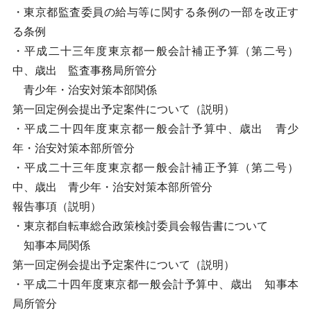
・東京都監査委員の給与等に関する条例の一部を改正す
る条例
・平成二十三年度東京都一般会計補正予算（第二号）
中、歳出 監査事務局所管分
青少年・治安対策本部関係
第一回定例会提出予定案件について（説明）
・平成二十四年度東京都一般会計予算中、歳出 青少
年・治安対策本部所管分
・平成二十三年度東京都一般会計補正予算（第二号）
中、歳出 青少年・治安対策本部所管分
報告事項（説明）
・東京都自転車総合政策検討委員会報告書について
知事本局関係
第一回定例会提出予定案件について（説明）
・平成二十四年度東京都一般会計予算中、歳出 知事本
局所管分