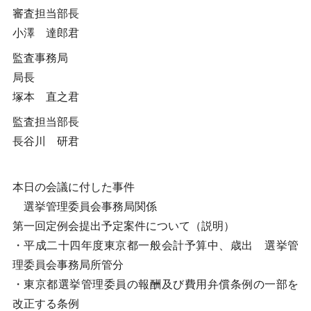
審査担当部長
小澤 達郎君
監査事務局
局長
塚本 直之君
監査担当部長
長谷川 研君
本日の会議に付した事件
選挙管理委員会事務局関係
第一回定例会提出予定案件について（説明）
・平成二十四年度東京都一般会計予算中、歳出 選挙管
理委員会事務局所管分
・東京都選挙管理委員の報酬及び費用弁償条例の一部を
改正する条例