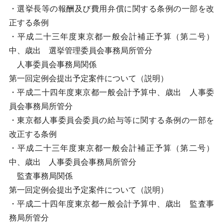
・選挙長等の報酬及び費用弁償に関する条例の一部を改
正する条例
・平成二十三年度東京都一般会計補正予算（第二号）
中、歳出 選挙管理委員会事務局所管分
人事委員会事務局関係
第一回定例会提出予定案件について（説明）
・平成二十四年度東京都一般会計予算中、歳出 人事委
員会事務局所管分
・東京都人事委員会委員の給与等に関する条例の一部を
改正する条例
・平成二十三年度東京都一般会計補正予算（第二号）
中、歳出 人事委員会事務局所管分
監査事務局関係
第一回定例会提出予定案件について（説明）
・平成二十四年度東京都一般会計予算中、歳出 監査事
務局所管分