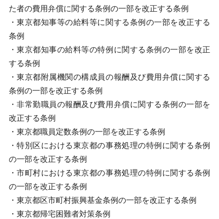
た者の費用弁償に関する条例の一部を改正する条例
・東京都知事等の給料等に関する条例の一部を改正する
条例
・東京都知事の給料等の特例に関する条例の一部を改正
する条例
・東京都附属機関の構成員の報酬及び費用弁償に関する
条例の一部を改正する条例
・非常勤職員の報酬及び費用弁償に関する条例の一部を
改正する条例
・東京都職員定数条例の一部を改正する条例
・特別区における東京都の事務処理の特例に関する条例
の一部を改正する条例
・市町村における東京都の事務処理の特例に関する条例
の一部を改正する条例
・東京都区市町村振興基金条例の一部を改正する条例
・東京都帰宅困難者対策条例