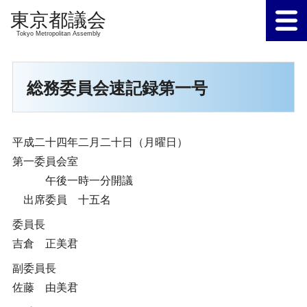
Tokyo Metropolitan Assembly
総務委員会速記録第一号
平成二十四年二月二十日（月曜日）
第一委員会室
午後一時一分開議
出席委員 十五名
委員長
吉倉 正美君
副委員長
佐藤 由美君