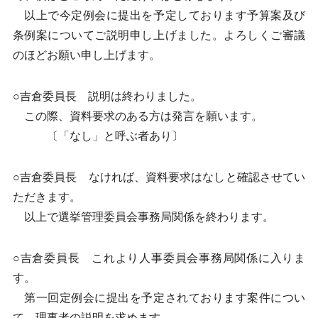
以上で今定例会に提出を予定しております予算案及び
条例案についてご説明申し上げました。よろしくご審議
のほどお願い申し上げます。
○吉倉委員長 説明は終わりました。
この際、資料要求のある方は発言を願います。
〔「なし」と呼ぶ者あり〕
○吉倉委員長 なければ、資料要求はなしと確認させてい
ただきます。
以上で選挙管理委員会事務局関係を終わります。
○吉倉委員長 これより人事委員会事務局関係に入りま
す。
第一回定例会に提出を予定されております案件につい
て、理事者の説明を求めます。