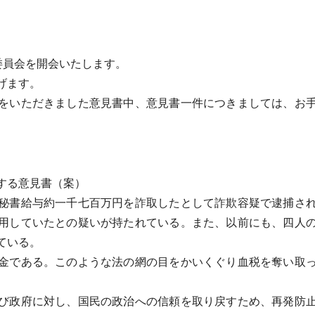
委員会を開会いたします。
げます。
をいただきました意見書中、意見書一件につきましては、お手
する意見書（案）
秘書給与約一千七百万円を詐取したとして詐欺容疑で逮捕され
用していたとの疑いが持たれている。また、以前にも、四人
ている。
金である。このような法の網の目をかいくぐり血税を奪い取っ
び政府に対し、国民の政治への信頼を取り戻すため、再発防止