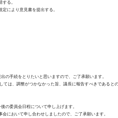
請する。
規定により意見書を提出する。
提出の手続をとりたいと思いますので、ご了承願います。
しては、調整がつかなかった旨、議長に報告すべきであるとの
今後の委員会日程について申し上げます。
会において申し合わせしましたので、ご了承願います。