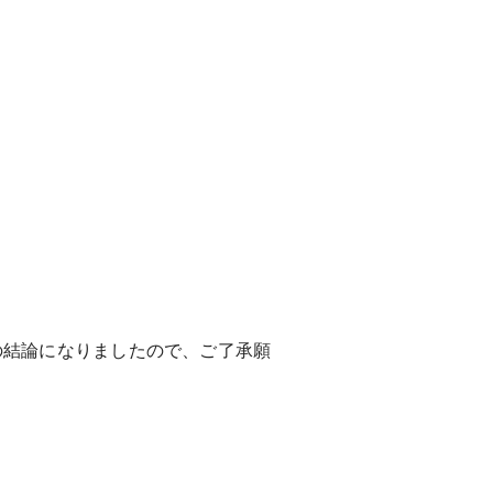
結論になりましたので、ご了承願