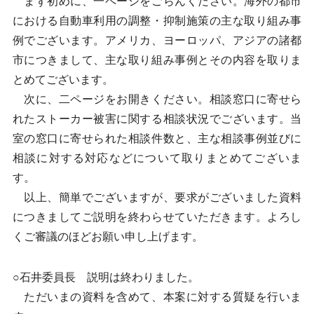
まず初めに、一ページをごらんください。海外の都市
における自動車利用の調整・抑制施策の主な取り組み事
例でございます。アメリカ、ヨーロッパ、アジアの諸都
市につきまして、主な取り組み事例とその内容を取りま
とめてございます。
次に、二ページをお開きください。相談窓口に寄せら
れたストーカー被害に関する相談状況でございます。当
室の窓口に寄せられた相談件数と、主な相談事例並びに
相談に対する対応などについて取りまとめてございま
す。
以上、簡単でございますが、要求がございました資料
につきましてご説明を終わらせていただきます。よろし
くご審議のほどお願い申し上げます。
○石井委員長 説明は終わりました。
ただいまの資料を含めて、本案に対する質疑を行いま