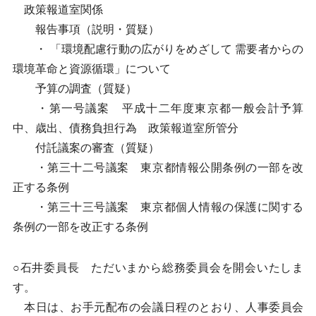
政策報道室関係
報告事項（説明・質疑）
・ 「環境配慮行動の広がりをめざして 需要者からの
環境革命と資源循環」について
予算の調査（質疑）
・第一号議案 平成十二年度東京都一般会計予算
中、歳出、債務負担行為 政策報道室所管分
付託議案の審査（質疑）
・第三十二号議案 東京都情報公開条例の一部を改
正する条例
・第三十三号議案 東京都個人情報の保護に関する
条例の一部を改正する条例
○石井委員長 ただいまから総務委員会を開会いたしま
す。
本日は、お手元配布の会議日程のとおり、人事委員会