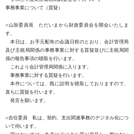
事務事業について（質疑）
○山加委員長 ただいまから財政委員会を開会いたしま
す。
本日は、お手元配布の会議日程のとおり、会計管理局
及び主税局関係の事務事業に対する質疑並びに主税局関
係の報告事項の聴取を行います。
これより会計管理局関係に入ります。
事務事業に対する質疑を行います。
本件については、既に説明を聴取しておりますので、
直ちに質疑を行います。
発言を願います。
○吉住委員 私は、契約、支出関連事務のデジタル化につ
いて伺います。