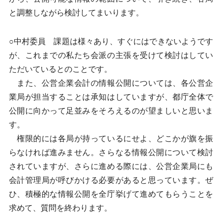
と調整しながら検討してまいります。
○中村委員 課題は様々あり、すぐにはできないようです
が、これまでの私たち会派の主張を受けて検討はしてい
ただいているとのことです。
また、公営企業会計の情報公開については、各公営企
業局が担当することは承知はしていますが、都庁全体で
公開に向かって足並みをそろえるのが望ましいと思いま
す。
権限的には各局が持っているにせよ、どこかが旗を振
らなければ進みません。さらなる情報公開について検討
されていますが、さらに進める際には、公営企業局にも
会計管理局が呼びかける必要があると思っています。ぜ
ひ、積極的な情報公開を全庁挙げて進めてもらうことを
求めて、質問を終わります。