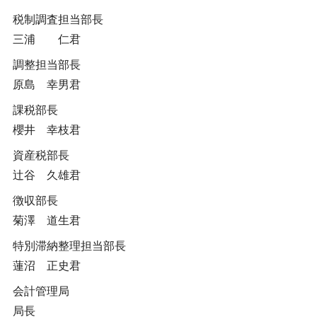
税制調査担当部長
三浦 仁君
調整担当部長
原島 幸男君
課税部長
櫻井 幸枝君
資産税部長
辻谷 久雄君
徴収部長
菊澤 道生君
特別滞納整理担当部長
蓮沼 正史君
会計管理局
局長