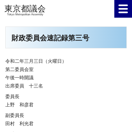
Tokyo Metropolitan Assembly
財政委員会速記録第三号
令和二年三月三日（火曜日）
第二委員会室
午後一時開議
出席委員 十三名
委員長
上野 和彦君
副委員長
田村 利光君