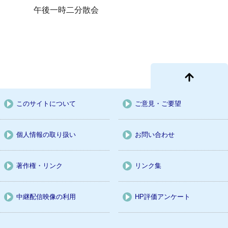
午後一時二分散会
このサイトについて
ご意見・ご要望
個人情報の取り扱い
お問い合わせ
著作権・リンク
リンク集
中継配信映像の利用
HP評価アンケート