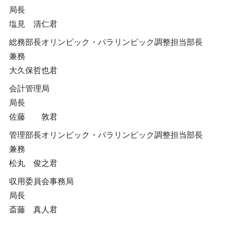
局長
塩見 清仁君
総務部長オリンピック・パラリンピック調整担当部長
兼務
大久保哲也君
会計管理局
局長
佐藤 敦君
管理部長オリンピック・パラリンピック調整担当部長
兼務
松丸 俊之君
収用委員会事務局
局長
斎藤 真人君