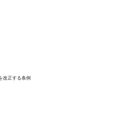
を改正する条例