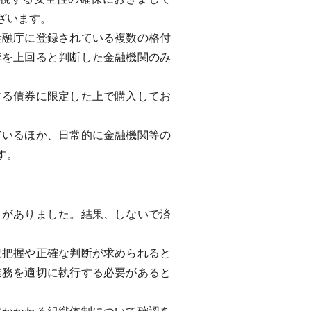
ざいます。
融庁に登録されている複数の格付
準を上回ると判断した金融機関のみ
る債券に限定した上で購入してお
いるほか、日常的に金融機関等の
す。
がありました。結果、しないで済
把握や正確な判断が求められると
業務を適切に執行する必要があると