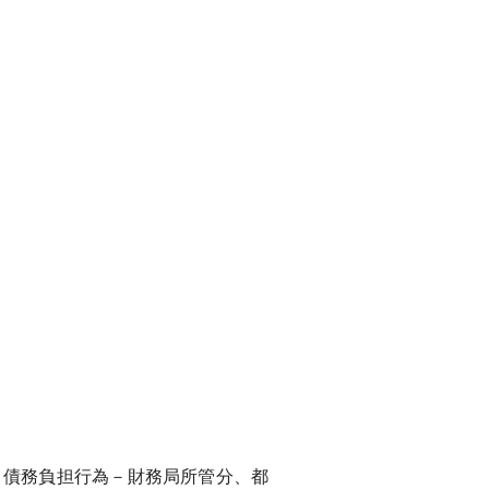
、債務負担行為－財務局所管分、都