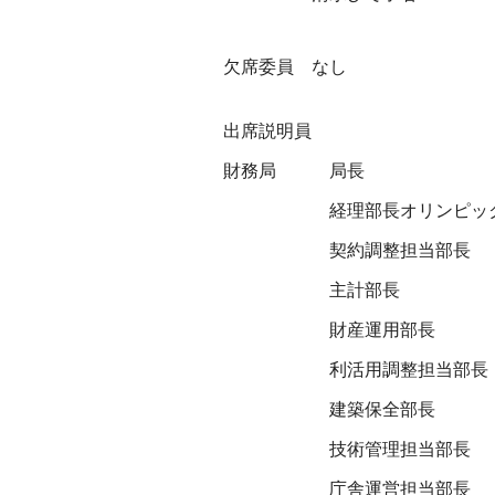
欠席委員 なし
出席説明員
財務局
局長
経理部長オリンピッ
契約調整担当部長
主計部長
財産運用部長
利活用調整担当部長
建築保全部長
技術管理担当部長
庁舎運営担当部長