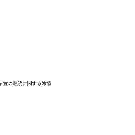
措置の継続に関する陳情