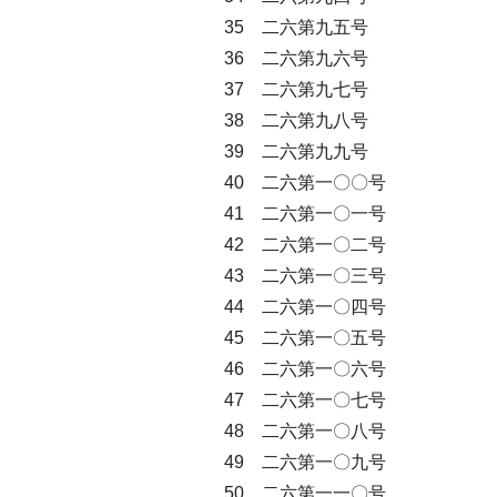
35 二六第九五号
36 二六第九六号
37 二六第九七号
38 二六第九八号
39 二六第九九号
40 二六第一〇〇号
41 二六第一〇一号
42 二六第一〇二号
43 二六第一〇三号
44 二六第一〇四号
45 二六第一〇五号
46 二六第一〇六号
47 二六第一〇七号
48 二六第一〇八号
49 二六第一〇九号
50 二六第一一〇号