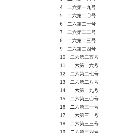
4 二六第一九号
5 二六第二〇号
6 二六第二一号
7 二六第二二号
8 二六第二三号
9 二六第二四号
10 二六第二五号
11 二六第二六号
12 二六第二七号
13 二六第二八号
14 二六第二九号
15 二六第三〇号
16 二六第三一号
17 二六第三二号
18 二六第三三号
19 二六第三四号