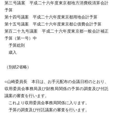
第三号議案 平成二十六年度東京都地方消費税清算会計
予算
第十四号議案 平成二十六年度東京都用地会計予算
第十五号議案 平成二十六年度東京都公債費会計予算
第百二十九号議案 平成二十六年度東京都一般会計補正
予算（第一号）中
予算総則
歳入
（別紙2省略）
○山崎委員長 本日は、お手元配布の会議日程のとおり、
収用委員会事務局及び財務局関係の予算の調査及び付託
議案の審査を行います。
これより収用委員会事務局関係に入ります。
予算の調査及び付託議案の審査を行います。