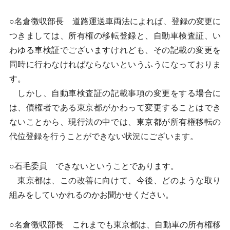
○名倉徴収部長 道路運送車両法によれば、登録の変更に
つきましては、所有権の移転登録と、自動車検査証、い
わゆる車検証でございますけれども、その記載の変更を
同時に行わなければならないというふうになっておりま
す。
しかし、自動車検査証の記載事項の変更をする場合に
は、債権者である東京都がかわって変更することはでき
ないことから、現行法の中では、東京都が所有権移転の
代位登録を行うことができない状況にございます。
○石毛委員 できないということであります。
東京都は、この改善に向けて、今後、どのような取り
組みをしていかれるのかお聞かせください。
○名倉徴収部長 これまでも東京都は、自動車の所有権移