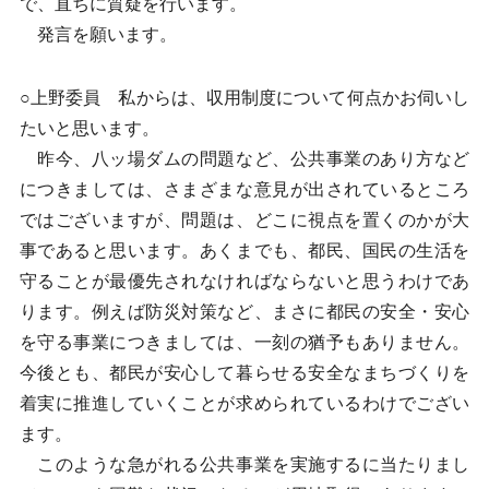
で、直ちに質疑を行います。
発言を願います。
○上野委員 私からは、収用制度について何点かお伺いし
たいと思います。
昨今、八ッ場ダムの問題など、公共事業のあり方など
につきましては、さまざまな意見が出されているところ
ではございますが、問題は、どこに視点を置くのかが大
事であると思います。あくまでも、都民、国民の生活を
守ることが最優先されなければならないと思うわけであ
ります。例えば防災対策など、まさに都民の安全・安心
を守る事業につきましては、一刻の猶予もありません。
今後とも、都民が安心して暮らせる安全なまちづくりを
着実に推進していくことが求められているわけでござい
ます。
このような急がれる公共事業を実施するに当たりまし