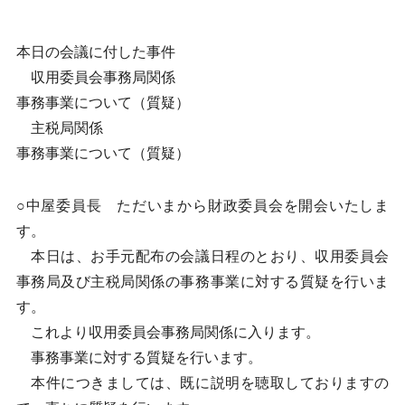
本日の会議に付した事件
収用委員会事務局関係
事務事業について（質疑）
主税局関係
事務事業について（質疑）
○中屋委員長 ただいまから財政委員会を開会いたしま
す。
本日は、お手元配布の会議日程のとおり、収用委員会
事務局及び主税局関係の事務事業に対する質疑を行いま
す。
これより収用委員会事務局関係に入ります。
事務事業に対する質疑を行います。
本件につきましては、既に説明を聴取しておりますの