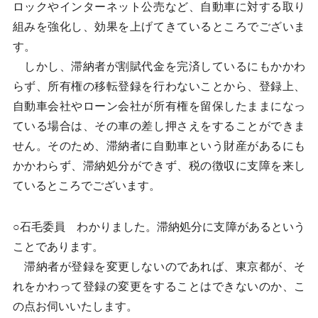
ロックやインターネット公売など、自動車に対する取り
組みを強化し、効果を上げてきているところでございま
す。
しかし、滞納者が割賦代金を完済しているにもかかわ
らず、所有権の移転登録を行わないことから、登録上、
自動車会社やローン会社が所有権を留保したままになっ
ている場合は、その車の差し押さえをすることができま
せん。そのため、滞納者に自動車という財産があるにも
かかわらず、滞納処分ができず、税の徴収に支障を来し
ているところでございます。
○石毛委員 わかりました。滞納処分に支障があるという
ことであります。
滞納者が登録を変更しないのであれば、東京都が、そ
れをかわって登録の変更をすることはできないのか、こ
の点お伺いいたします。