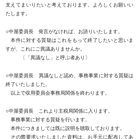
支えてまいりたいと考えております。よろしくお願いい
たします。
○中屋委員長 発言がなければ、お諮りいたします。
本件に対する質疑はこれをもって終了したいと思いま
すが、これにご異議ありませんか。
〔「異議なし」と呼ぶ者あり〕
○中屋委員長 異議なしと認め、事務事業に対する質疑は
終了いたしました。
以上で収用委員会事務局関係を終わります。
○中屋委員長 これより主税局関係に入ります。
事務事業に対する質疑を行います。
本件につきましては既に説明を聴取しております。
その際要求いたしました資料は、お手元に配布してあ