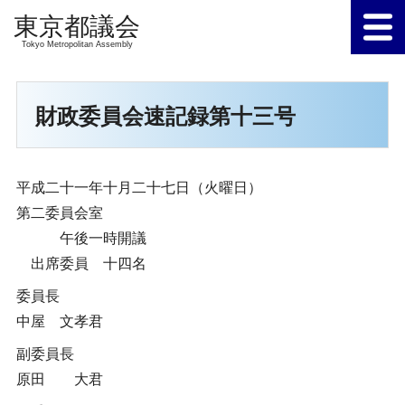
Tokyo Metropolitan Assembly
財政委員会速記録第十三号
平成二十一年十月二十七日（火曜日）
第二委員会室
午後一時開議
出席委員 十四名
委員長
中屋 文孝君
副委員長
原田 大君