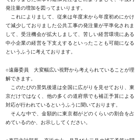
発注量の増加を図ってまいります。
これによりまして、従来は年度末から年度初めにかけ
て減少しておりました公共工事の発注量が平準化されま
して、受注機会が拡大しまして、苦しい経営環境にある
中小企業の経営を下支えするといったことも可能になる
というふうに考えております。
○遠藤委員 大変幅広い視野から考えられていることが理
解できます。
このたびの景気後退は全国に広がりを見せており、東
京だけではなく、他の多くの道府県でも補正予算による
対応が行われているというふうに聞いております。
そんな中で、金額的に東京都がどのくらいの割合を占
めているのか、お示ししてください。