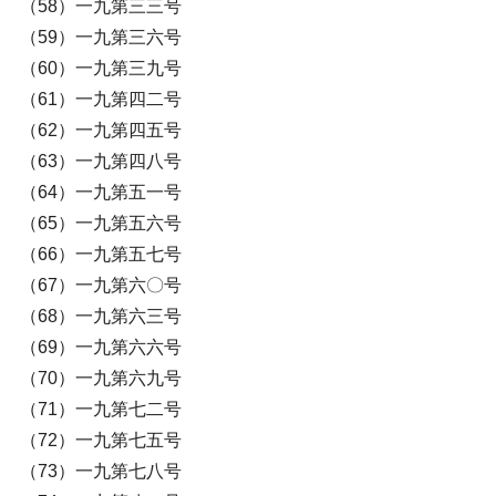
（58）一九第三三号
（59）一九第三六号
（60）一九第三九号
（61）一九第四二号
（62）一九第四五号
（63）一九第四八号
（64）一九第五一号
（65）一九第五六号
（66）一九第五七号
（67）一九第六〇号
（68）一九第六三号
（69）一九第六六号
（70）一九第六九号
（71）一九第七二号
（72）一九第七五号
（73）一九第七八号