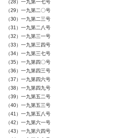
（28）一九第一七号
（29）一九第二〇号
（30）一九第二三号
（31）一九第二八号
（32）一九第三一号
（33）一九第三四号
（34）一九第三七号
（35）一九第四〇号
（36）一九第四三号
（37）一九第四六号
（38）一九第四九号
（39）一九第五二号
（40）一九第五三号
（41）一九第五八号
（42）一九第六一号
（43）一九第六四号