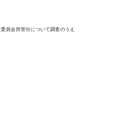
委員会所管分について調査のうえ