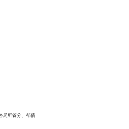
務局所管分、都債