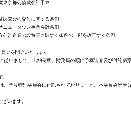
東京都公債費会計予算
調査費の交付に関する条例
ニュータウン事業会計条例
公営企業の設置等に関する条例の一部を改正する条例
委員会を開会いたします。
に従いまして、出納長室、財務局の順に予算調査及び付託議案
す。
は、予算特別委員会に付託されておりますが、本委員会所管分
ございます。