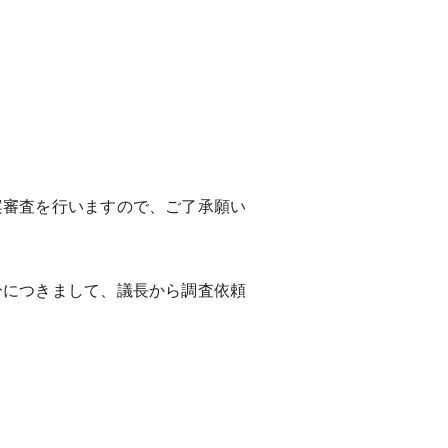
審査を行いますので、ご了承願い
につきまして、議長から調査依頼