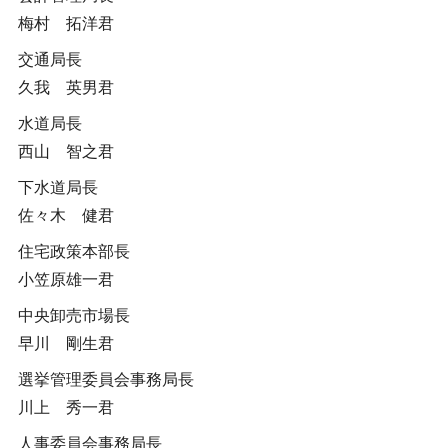
梅村 拓洋君
交通局長
久我 英男君
水道局長
西山 智之君
下水道局長
佐々木 健君
住宅政策本部長
小笠原雄一君
中央卸売市場長
早川 剛生君
選挙管理委員会事務局長
川上 秀一君
人事委員会事務局長