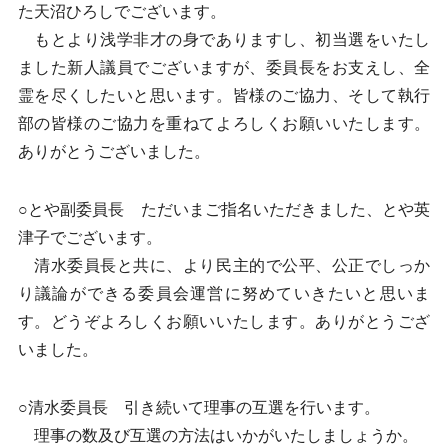
た天沼ひろしでございます。
もとより浅学非才の身でありますし、初当選をいたし
ました新人議員でございますが、委員長をお支えし、全
霊を尽くしたいと思います。皆様のご協力、そして執行
部の皆様のご協力を重ねてよろしくお願いいたします。
ありがとうございました。
○とや副委員長 ただいまご指名いただきました、とや英
津子でございます。
清水委員長と共に、より民主的で公平、公正でしっか
り議論ができる委員会運営に努めていきたいと思いま
す。どうぞよろしくお願いいたします。ありがとうござ
いました。
○清水委員長 引き続いて理事の互選を行います。
理事の数及び互選の方法はいかがいたしましょうか。