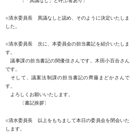
〔「異議なし」と呼ぶ者あり〕
○清水委員長 異議なしと認め、そのように決定いたしま
した。
○清水委員長 次に、本委員会の担当書記を紹介いたしま
す。
議事課の担当書記の関優佳さんです。木田小百合さん
です。
そして、議案法制課の担当書記の齊藤まどかさんで
す。
よろしくお願いいたします。
〔書記挨拶〕
○清水委員長 以上をもちまして本日の委員会を閉会いた
します。