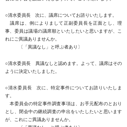
○清水委員長 次に、議席についてお諮りいたします。
議席は、例によりまして正副委員長を正面とし、理
事、委員は議場の議席順といたしたいと思いますが、こ
れにご異議ありませんか。
〔「異議なし」と呼ぶ者あり〕
○清水委員長 異議なしと認めます。よって、議席はその
ように決定いたしました。
○清水委員長 次に、特定事件についてお諮りいたしま
す。
本委員会の特定事件調査事項は、お手元配布のとおり
とし、閉会中の継続調査の申出をいたしたいと思います
が、これにご異議ありませんか。