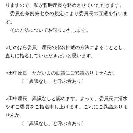
りますので、私が暫時座長を務めさせていただきます。
委員会条例第七条の規定により委員長の互選を行いま
す。
その方法についてお諮りいたします。
○しのはら委員 座長の指名推選の方法によることとし、
直ちに指名していただきたいと思います。
○田中座長 ただいまの動議にご異議ありませんか。
〔「異議なし」と呼ぶ者あり〕
○田中座長 異議なしと認めます。よって、委員長に清水
やすこ委員をご指名申し上げます。これにご異議ありま
せんか。
〔「異議なし」と呼ぶ者あり〕