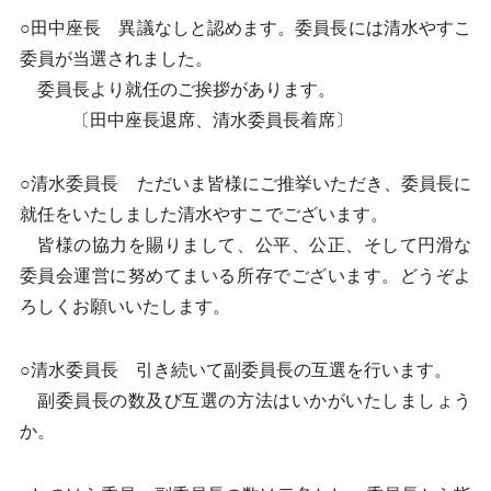
○田中座長 異議なしと認めます。委員長には清水やすこ
委員が当選されました。
委員長より就任のご挨拶があります。
〔田中座長退席、清水委員長着席〕
○清水委員長 ただいま皆様にご推挙いただき、委員長に
就任をいたしました清水やすこでございます。
皆様の協力を賜りまして、公平、公正、そして円滑な
委員会運営に努めてまいる所存でございます。どうぞよ
ろしくお願いいたします。
○清水委員長 引き続いて副委員長の互選を行います。
副委員長の数及び互選の方法はいかがいたしましょう
か。