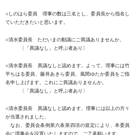
○しのはら委員 理事の数は三名とし、委員長から指名し
ていただきたいと思います。
○清水委員長 ただいまの動議にご異議ありませんか。
〔「異議なし」と呼ぶ者あり〕
○清水委員長 異議なしと認めます。よって、理事には竹
平ちはる委員、藤井あきら委員、風間ゆたか委員をご指
名申し上げます。これにご異議ありませんか。
〔「異議なし」と呼ぶ者あり〕
○清水委員長 異議なしと認めます。理事には以上の方々
が当選されました。
なお、委員会条例第六条第四項の規定により、本委員
会に理事会を設置いたしますので、ご了承願います。