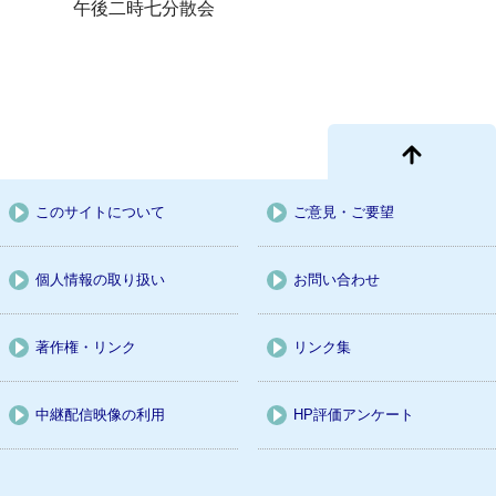
午後二時七分散会
このサイトについて
ご意見・ご要望
個人情報の取り扱い
お問い合わせ
著作権・リンク
リンク集
中継配信映像の利用
HP評価アンケート