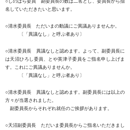
○しのはら委員 副委員長の数は二名とし、委員長から指
名していただきたいと思います。
○清水委員長 ただいまの動議にご異議ありませんか。
〔「異議なし」と呼ぶ者あり〕
○清水委員長 異議なしと認めます。よって、副委員長に
は天沼ひろし委員、とや英津子委員をご指名申し上げま
す。これにご異議ありませんか。
〔「異議なし」と呼ぶ者あり〕
○清水委員長 異議なしと認めます。副委員長には以上の
方々が当選されました。
副委員長からそれぞれ就任のご挨拶があります。
○天沼副委員長 ただいま委員長からご指名いただきまし