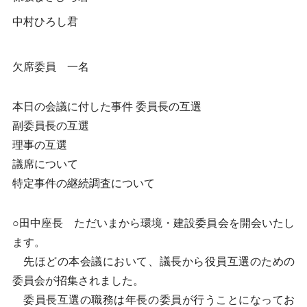
中村ひろし君
欠席委員 一名
本日の会議に付した事件 委員長の互選
副委員長の互選
理事の互選
議席について
特定事件の継続調査について
○田中座長 ただいまから環境・建設委員会を開会いたし
ます。
先ほどの本会議において、議長から役員互選のための
委員会が招集されました。
委員長互選の職務は年長の委員が行うことになってお