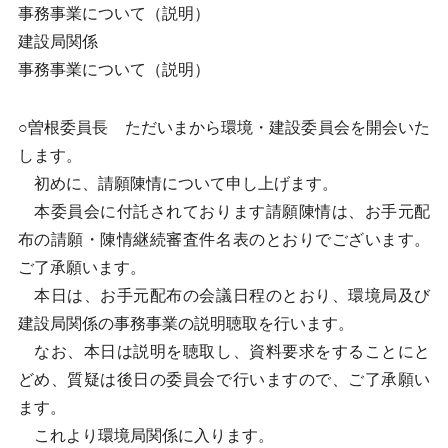
事務事業について（説明）
建設局関係
事務事業について（説明）
○曽根委員長 ただいまから環境・建設委員会を開会いた
します。
初めに、請願陳情について申し上げます。
本委員会に付託されております請願陳情は、お手元配
布の請願・陳情継続審査件名表のとおりでございます。
ご了承願います。
本日は、お手元配布の会議日程のとおり、環境局及び
建設局関係の事務事業の説明聴取を行います。
なお、本日は説明を聴取し、資料要求をすることにと
どめ、質疑は後日の委員会で行いますので、ご了承願い
ます。
これより環境局関係に入ります。