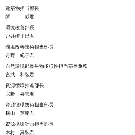
建築物担当部長
関 威君
環境改善部長
戸井崎正巳君
環境改善技術担当部長
丹野 紀子君
自然環境部長生物多様性担当部長兼務
宮武 和弘君
資源循環推進部長
宗野 喜志君
資源循環技術担当部長
横山 英範君
資源循環計画担当部長
木村 真弘君