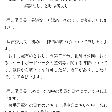
〔「異議なし」と呼ぶ者あり〕
○里吉委員長 異議なしと認め、そのように決定いたしま
した。
○里吉委員長 初めに、陳情の取下げについて申し上げま
す。
お手元配布のとおり、五第二三号、祖師谷公園におけ
るスケートボードパークの整備等に関する陳情について
は、議長から取下げを許可した旨、通知がありましたの
で、ご了承願います。
○里吉委員長 次に、会期中の委員会日程について申し上
げます。
お手元配布の日程のとおり、理事会において申し合わ