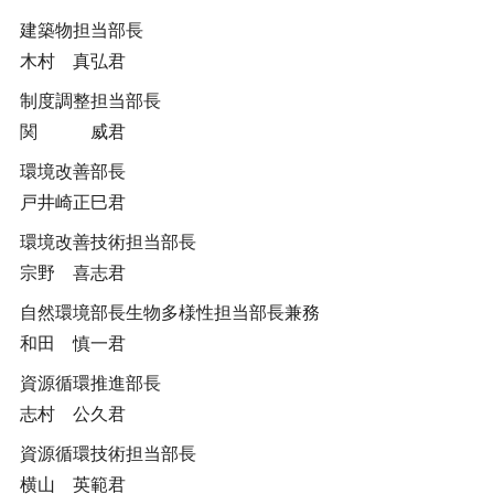
建築物担当部長
木村 真弘君
制度調整担当部長
関 威君
環境改善部長
戸井崎正巳君
環境改善技術担当部長
宗野 喜志君
自然環境部長生物多様性担当部長兼務
和田 慎一君
資源循環推進部長
志村 公久君
資源循環技術担当部長
横山 英範君