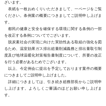
ざいます。
表紙を一枚おめくりいただきまして、一ページをご覧
ください。条例案の概要につきましてご説明申し上げま
す。
都民の健康と安全を確保する環境に関する条例の一部
を改正する条例についてでございます。
脱炭素社会の実現に向けた実効性ある取組の強化を図
るため、温室効果ガス排出総量削減義務と排出量取引制
度及び地球温暖化対策報告書制度について、所要の改正
を行う必要があるためでございます。
以上、今定例会に提出を予定しております案件の概要
につきましてご説明申し上げました。
詳細につきましては、引き続き総務部長からご説明申
し上げます。よろしくご審議のほどお願い申し上げま
す。