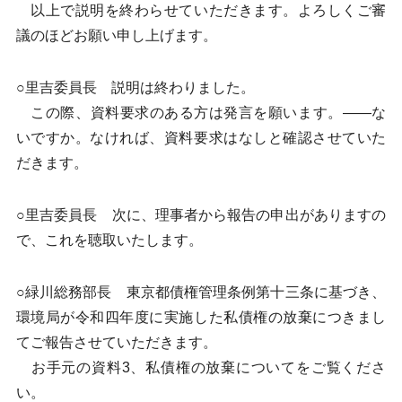
以上で説明を終わらせていただきます。よろしくご審
議のほどお願い申し上げます。
○里吉委員長 説明は終わりました。
この際、資料要求のある方は発言を願います。——な
いですか。なければ、資料要求はなしと確認させていた
だきます。
○里吉委員長 次に、理事者から報告の申出がありますの
で、これを聴取いたします。
○緑川総務部長 東京都債権管理条例第十三条に基づき、
環境局が令和四年度に実施した私債権の放棄につきまし
てご報告させていただきます。
お手元の資料3、私債権の放棄についてをご覧くださ
い。