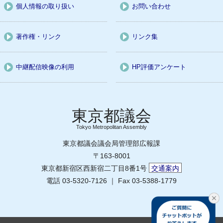
個人情報の取り扱い
お問い合わせ
著作権・リンク
リンク集
中継配信映像の利用
HP評価アンケート
Tokyo Metropolitan Assembly
東京都議会議会局管理部広報課
〒163-8001
東京都新宿区西新宿二丁目8番1号
交通案内
電話 03-5320-7126 ｜ Fax 03-5388-1779