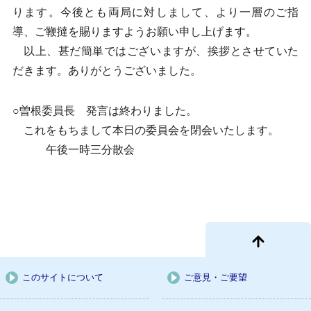
ります。今後とも両局に対しまして、より一層のご指
導、ご鞭撻を賜りますようお願い申し上げます。
以上、甚だ簡単ではございますが、挨拶とさせていた
だきます。ありがとうございました。
○曽根委員長 発言は終わりました。
これをもちまして本日の委員会を閉会いたします。
午後一時三分散会
このサイトについて
ご意見・ご要望