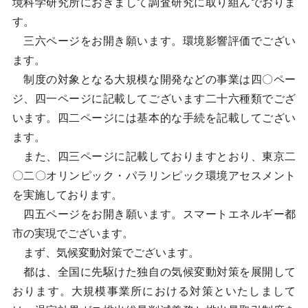
境科学研究所におきまして調査研究に取り組んでおりま
す。
三六ページをお開き願います。環境影響評価でござい
ます。
制度の対象となる大規模な開発などの事業は四〇ペー
ジ、四一ページに記載してございます二十六種類でござ
います。四二ページには基本的な手続を記載してござい
ます。
また、四三ページに記載しておりますとおり、東京二
〇二〇オリンピック・パラリンピック環境アセスメント
を実施しております。
四五ページをお開き願います。スマートエネルギー都
市の実現でございます。
まず、気候変動対策でございます。
都は、全国に先駆けた独自の気候変動対策を展開して
おります。大規模事業所における対策といたしまして