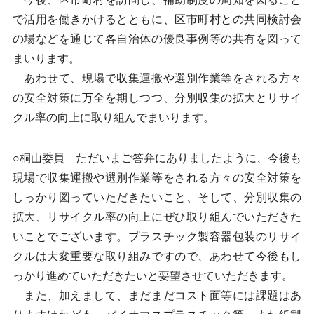
で活用を働きかけるとともに、区市町村との共同検討会
の場などを通じて各自治体の優良事例等の共有を図って
まいります。
あわせて、現場で収集運搬や選別作業等をされる方々
の安全対策に万全を期しつつ、分別収集の拡大とリサイ
クル率の向上に取り組んでまいります。
○桐山委員 ただいまご答弁にありましたように、今後も
現場で収集運搬や選別作業等をされる方々の安全対策を
しっかり図っていただきたいこと、そして、分別収集の
拡大、リサイクル率の向上にぜひ取り組んでいただきた
いことでございます。プラスチック製容器包装のリサイ
クルは大変重要な取り組みですので、あわせて今後もし
っかり進めていただきたいと要望させていただきます。
また、加えまして、まだまだコスト面等には課題はあ